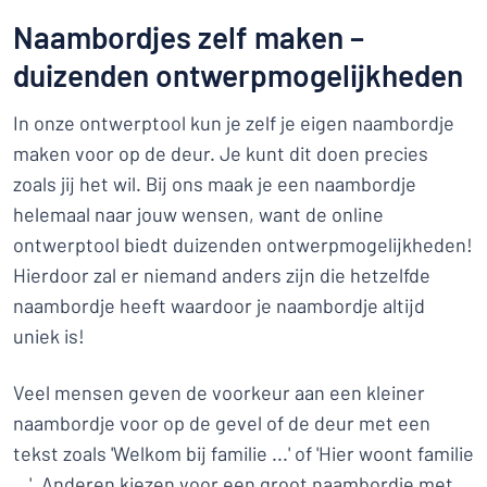
Naambordjes zelf maken –
duizenden ontwerpmogelijkheden
In onze ontwerptool kun je zelf je eigen naambordje
maken voor op de deur. Je kunt dit doen precies
zoals jij het wil. Bij ons maak je een naambordje
helemaal naar jouw wensen, want de online
ontwerptool biedt duizenden ontwerpmogelijkheden!
Hierdoor zal er niemand anders zijn die hetzelfde
naambordje heeft waardoor je naambordje altijd
uniek is!
Veel mensen geven de voorkeur aan een kleiner
naambordje voor op de gevel of de deur met een
tekst zoals 'Welkom bij familie ...' of 'Hier woont familie
...'. Anderen kiezen voor een groot naambordje met