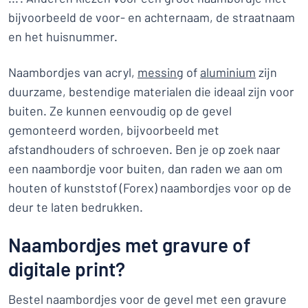
bijvoorbeeld de voor- en achternaam, de straatnaam
en het huisnummer.
Naambordjes van acryl,
messing
of
aluminium
zijn
duurzame, bestendige materialen die ideaal zijn voor
buiten. Ze kunnen eenvoudig op de gevel
gemonteerd worden, bijvoorbeeld met
afstandhouders of schroeven. Ben je op zoek naar
een naambordje voor buiten, dan raden we aan om
houten of kunststof (Forex) naambordjes voor op de
deur te laten bedrukken.
Naambordjes met gravure of
digitale print?
Bestel naambordjes voor de gevel met een gravure