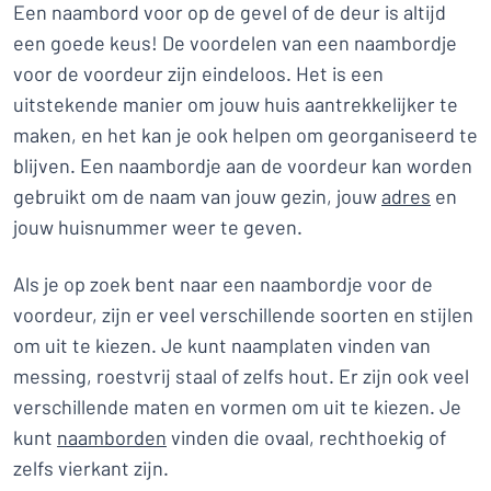
Een naambord voor op de gevel of de deur is altijd
een goede keus! De voordelen van een naambordje
voor de voordeur zijn eindeloos. Het is een
uitstekende manier om jouw huis aantrekkelijker te
maken, en het kan je ook helpen om georganiseerd te
blijven. Een naambordje aan de voordeur kan worden
gebruikt om de naam van jouw gezin, jouw
adres
en
jouw huisnummer weer te geven.
Als je op zoek bent naar een naambordje voor de
voordeur, zijn er veel verschillende soorten en stijlen
om uit te kiezen. Je kunt naamplaten vinden van
messing, roestvrij staal of zelfs hout. Er zijn ook veel
verschillende maten en vormen om uit te kiezen. Je
kunt
naamborden
vinden die ovaal, rechthoekig of
zelfs vierkant zijn.