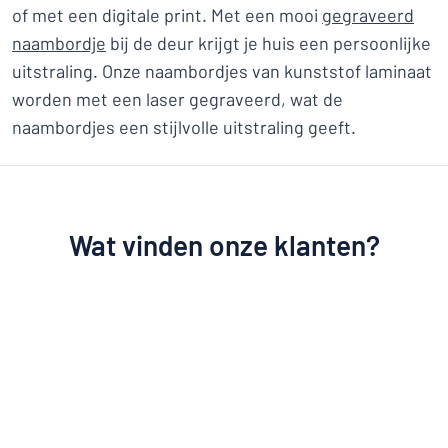
of met een digitale print. Met een mooi
gegraveerd
naambordje
bij de deur krijgt je huis een persoonlijke
uitstraling. Onze naambordjes van kunststof laminaat
worden met een laser gegraveerd, wat de
naambordjes een stijlvolle uitstraling geeft.
Wat vinden onze klanten?