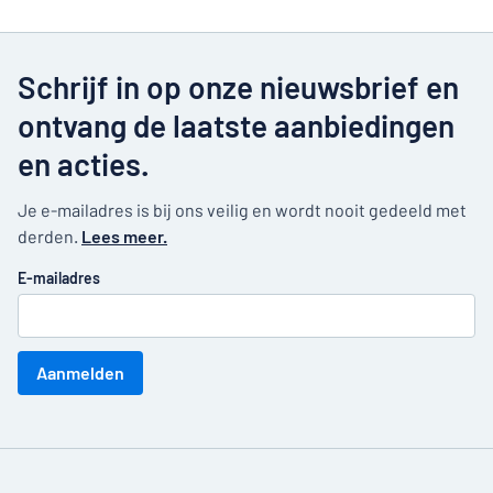
Schrijf in op onze nieuwsbrief en
ontvang de laatste aanbiedingen
en acties.
Je e-mailadres is bij ons veilig en wordt nooit gedeeld met
derden.
Lees meer.
E-mailadres
Aanmelden