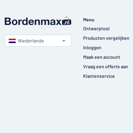
Menu
Ontwerptool
Producten vergelijken
Niederlande
Inloggen
Maak een account
Vraag een offerte aan
Klantenservice