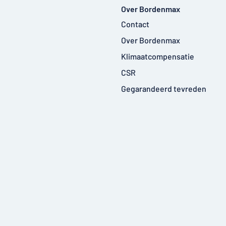
Over Bordenmax
Contact
Over Bordenmax
Klimaatcompensatie
CSR
Gegarandeerd tevreden