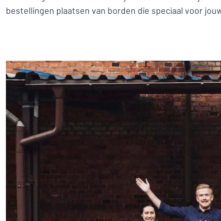
bestellingen plaatsen van borden die speciaal voor jo