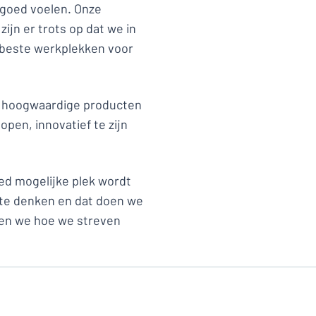
 goed voelen. Onze
zijn er trots op dat we in
de beste werkplekken voor
 hoogwaardige producten
open, innovatief te zijn
ed mogelijke plek wordt
 te denken en dat doen we
len we hoe we streven