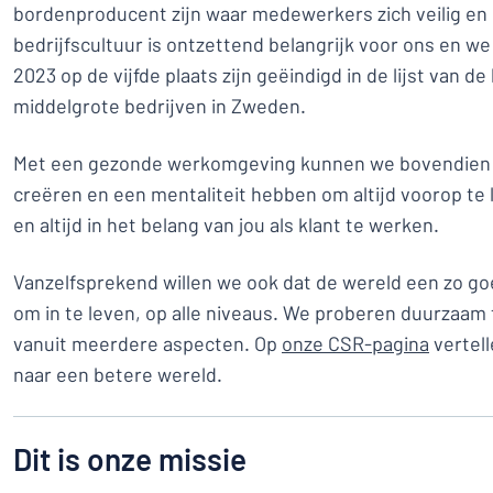
bordenproducent zijn waar medewerkers zich veilig en
bedrijfscultuur is ontzettend belangrijk voor ons en we 
2023 op de vijfde plaats zijn geëindigd in de lijst van 
middelgrote bedrijven in Zweden.
Met een gezonde werkomgeving kunnen we bovendien
creëren en een mentaliteit hebben om altijd voorop te l
en altijd in het belang van jou als klant te werken.
Vanzelfsprekend willen we ook dat de wereld een zo go
om in te leven, op alle niveaus. We proberen duurzaam
vanuit meerdere aspecten. Op
onze CSR-pagina
vertel
naar een betere wereld.
Dit is onze missie