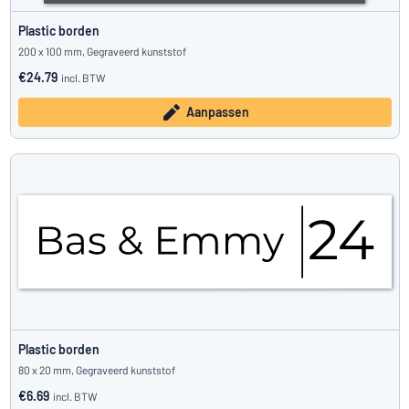
Plastic borden
200 x 100 mm, Gegraveerd kunststof
€24.79
incl. BTW
Aanpassen
Plastic borden
80 x 20 mm, Gegraveerd kunststof
€6.69
incl. BTW