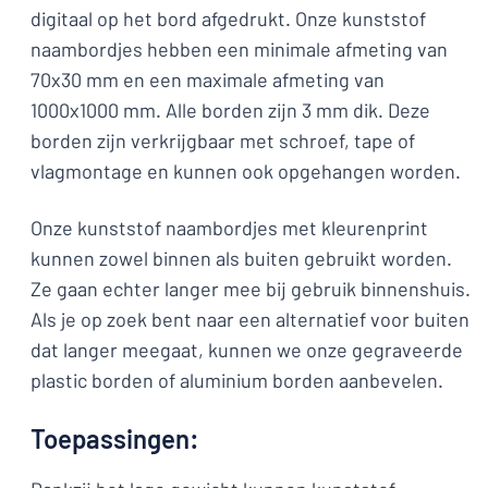
digitaal op het bord afgedrukt. Onze kunststof
naambordjes hebben een minimale afmeting van
70x30 mm en een maximale afmeting van
1000x1000 mm. Alle borden zijn 3 mm dik. Deze
borden zijn verkrijgbaar met schroef, tape of
vlagmontage en kunnen ook opgehangen worden.
Onze kunststof naambordjes met kleurenprint
kunnen zowel binnen als buiten gebruikt worden.
Ze gaan echter langer mee bij gebruik binnenshuis.
Als je op zoek bent naar een alternatief voor buiten
dat langer meegaat, kunnen we onze gegraveerde
plastic borden of aluminium borden aanbevelen.
Toepassingen: