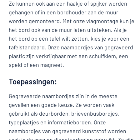
Ze kunnen ook aan een haakje of spijker worden
gehangen of in een bordhouder aan de muur
worden gemonteerd. Met onze vlagmontage kun je
het bord ook van de muur laten uitsteken. Als je
het bord op een tafel wilt zetten, kies je voor een
tafelstandaard. Onze naambordjes van gegraveerd
plastic zijn verkrijgbaar met een schuifklem, een
speld of een magneet.
Toepassingen:
Gegraveerde naambordjes zijn in de meeste
gevallen een goede keuze. Ze worden vaak
gebruikt als deurborden, brievenbusbordjes,
typeplaatjes en informatieborden. Onze
naambordjes van gegraveerd kunststof worden
vaak in de zorg en dienstverlening gebruikt. Ze zijn