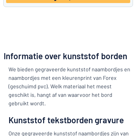
Informatie over kunststof borden
We bieden gegraveerde kunststof naambordjes en
naambordjes met een kleurenprint van Forex
(geschuimd pvc). Welk materiaal het meest
geschikt is, hangt af van waarvoor het bord
gebruikt wordt.
Kunststof tekstborden gravure
Onze gegraveerde kunststof naambordjes zijn van