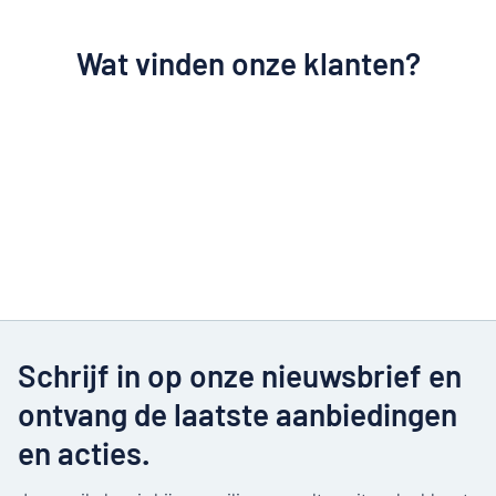
Wat vinden onze klanten?
Schrijf in op onze nieuwsbrief en
ontvang de laatste aanbiedingen
en acties.