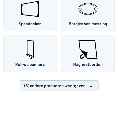
Spandoeken
Bordjes van messing
Roll-up banners
Magneetborden
(8) andere producten weergeven