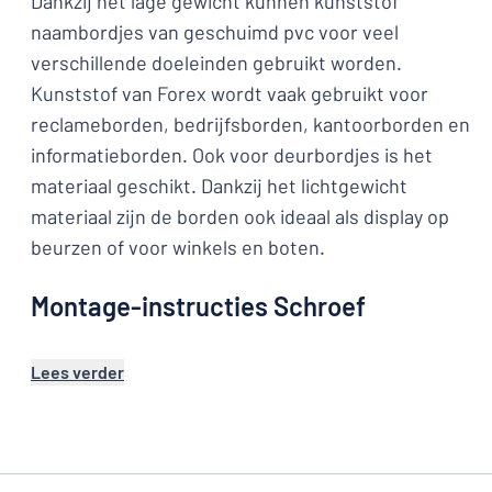
Dankzij het lage gewicht kunnen kunststof
naambordjes van geschuimd pvc voor veel
verschillende doeleinden gebruikt worden.
Kunststof van Forex wordt vaak gebruikt voor
reclameborden, bedrijfsborden, kantoorborden en
informatieborden. Ook voor deurbordjes is het
materiaal geschikt. Dankzij het lichtgewicht
materiaal zijn de borden ook ideaal als display op
beurzen of voor winkels en boten.
Montage-instructies Schroef
Lees verder