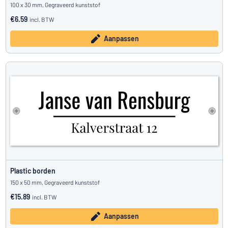
100 x 30 mm, Gegraveerd kunststof
€6.59
incl. BTW
Aanpassen
Plastic borden
150 x 50 mm, Gegraveerd kunststof
€15.89
incl. BTW
Aanpassen