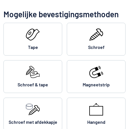
Mogelijke bevestigingsmethoden
Tape
Schroef
Schroef & tape
Magneetstrip
Schroef met afdekkapje
Hangend