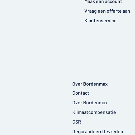
Maak een account
Vraag een offerte aan
Klantenservice
Over Bordenmax
Contact
Over Bordenmax
Klimaatcompensatie
CSR
Gegarandeerd tevreden