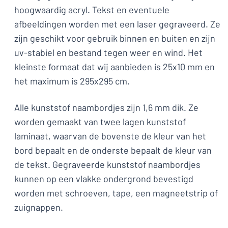
hoogwaardig acryl. Tekst en eventuele
afbeeldingen worden met een laser gegraveerd. Ze
zijn geschikt voor gebruik binnen en buiten en zijn
uv-stabiel en bestand tegen weer en wind. Het
kleinste formaat dat wij aanbieden is 25x10 mm en
het maximum is 295x295 cm.
Alle kunststof naambordjes zijn 1,6 mm dik. Ze
worden gemaakt van twee lagen kunststof
laminaat, waarvan de bovenste de kleur van het
bord bepaalt en de onderste bepaalt de kleur van
de tekst. Gegraveerde kunststof naambordjes
kunnen op een vlakke ondergrond bevestigd
worden met schroeven, tape, een magneetstrip of
zuignappen.