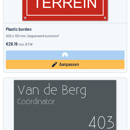
Plastic borden
200 x 120 mm, Gegraveerd kunststof
€28.19
incl. BTW
Aanpassen