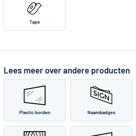
Tape
Lees meer over andere producten
Plastic borden
Naambadges