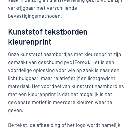
verkrijgbaar met verschillende
bevestigingsmethoden.
Kunststof tekstborden
kleurenprint
Onze kunststof naambordjes met kleurenprint zijn
gemaakt van geschuimd pvc (Forex). Het is een
voordelige oplossing voor wie op zoek is naar een
licht buigbaar, maar relatief stijf en lichtgewicht
materiaal. Het voordeel van kunststof naambordjes
met een kleurenprint is dat het mogelijk is het
gewenste motief in meerdere kleuren weer te
geven.
De tekst, de afbeelding of het logo wordt namelijk