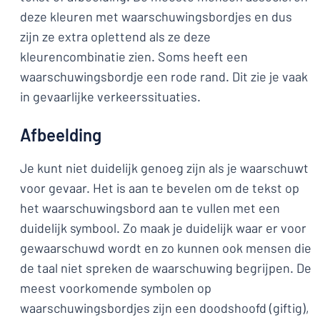
deze kleuren met waarschuwingsbordjes en dus
zijn ze extra oplettend als ze deze
kleurencombinatie zien. Soms heeft een
waarschuwingsbordje een rode rand. Dit zie je vaak
in gevaarlijke verkeerssituaties.
Afbeelding
Je kunt niet duidelijk genoeg zijn als je waarschuwt
voor gevaar. Het is aan te bevelen om de tekst op
het waarschuwingsbord aan te vullen met een
duidelijk symbool. Zo maak je duidelijk waar er voor
gewaarschuwd wordt en zo kunnen ook mensen die
de taal niet spreken de waarschuwing begrijpen. De
meest voorkomende symbolen op
waarschuwingsbordjes zijn een doodshoofd (giftig),