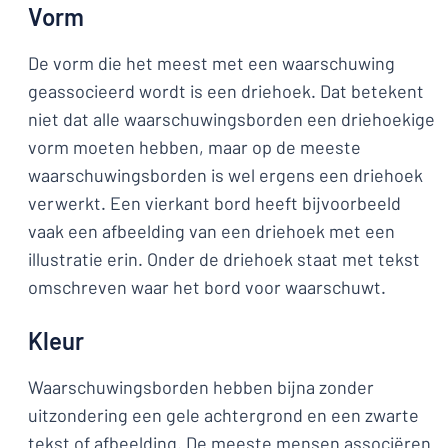
Vorm
De vorm die het meest met een waarschuwing
geassocieerd wordt is een driehoek. Dat betekent
niet dat alle waarschuwingsborden een driehoekige
vorm moeten hebben, maar op de meeste
waarschuwingsborden is wel ergens een driehoek
verwerkt. Een vierkant bord heeft bijvoorbeeld
vaak een afbeelding van een driehoek met een
illustratie erin. Onder de driehoek staat met tekst
omschreven waar het bord voor waarschuwt.
Kleur
Waarschuwingsborden hebben bijna zonder
uitzondering een gele achtergrond en een zwarte
tekst of afbeelding. De meeste mensen associëren