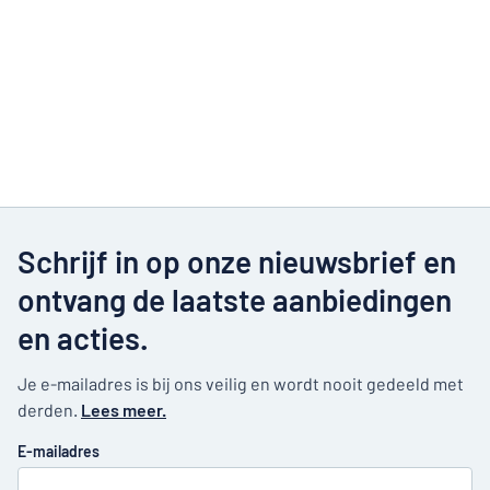
Schrijf in op onze nieuwsbrief en
ontvang de laatste aanbiedingen
en acties.
Je e-mailadres is bij ons veilig en wordt nooit gedeeld met
derden.
Lees meer.
E-mailadres