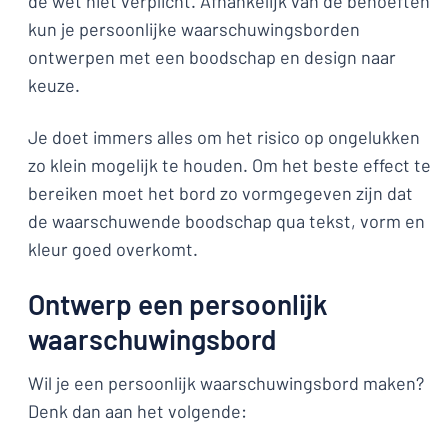
de wet niet verplicht. Afhankelijk van de behoeften
kun je persoonlijke waarschuwingsborden
ontwerpen met een boodschap en design naar
keuze.
Je doet immers alles om het risico op ongelukken
zo klein mogelijk te houden. Om het beste effect te
bereiken moet het bord zo vormgegeven zijn dat
de waarschuwende boodschap qua tekst, vorm en
kleur goed overkomt.
Ontwerp een persoonlijk
waarschuwingsbord
Wil je een persoonlijk waarschuwingsbord maken?
Denk dan aan het volgende: