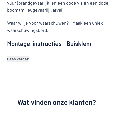
vuur (brandgevaarlijk) en een dode vis en een dode
boom (milieugevaarlijk afval).
Waar wil je voor waarschuwen? - Maak een uniek
waarschuwingsbord.
Montage-instructies - Buisklem
Lees verder
Wat vinden onze klanten?