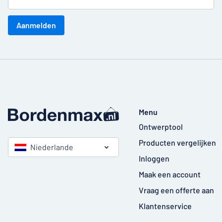
Aanmelden
Menu
Ontwerptool
Producten vergelijken
Niederlande
Inloggen
Maak een account
Vraag een offerte aan
Klantenservice