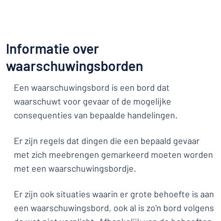
Informatie over
waarschuwingsborden
Een waarschuwingsbord is een bord dat
waarschuwt voor gevaar of de mogelijke
consequenties van bepaalde handelingen.
Er zijn regels dat dingen die een bepaald gevaar
met zich meebrengen gemarkeerd moeten worden
met een waarschuwingsbordje.
Er zijn ook situaties waarin er grote behoefte is aan
een waarschuwingsbord, ook al is zo'n bord volgens