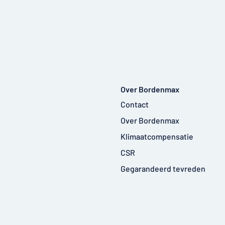
Over Bordenmax
Contact
Over Bordenmax
Klimaatcompensatie
CSR
Gegarandeerd tevreden