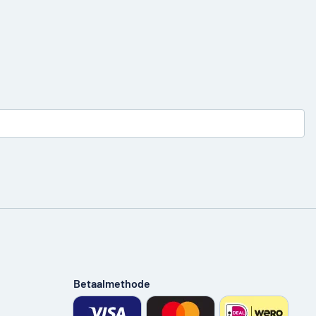
Betaalmethode