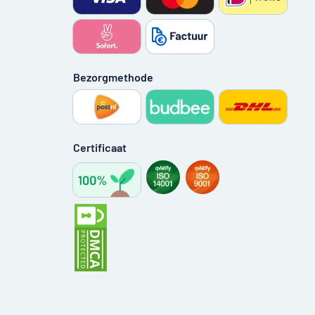
Bezorgmethode
Certificaat