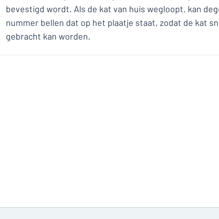
bevestigd wordt. Als de kat van huis wegloopt, kan deg
nummer bellen dat op het plaatje staat, zodat de kat sne
gebracht kan worden.