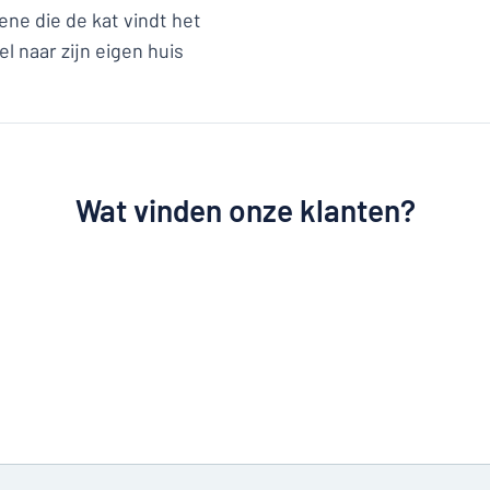
ene die de kat vindt het
l naar zijn eigen huis
Wat vinden onze klanten?