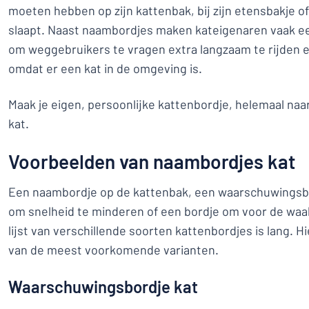
moeten hebben op zijn kattenbak, bij zijn etensbakje of 
slaapt. Naast naambordjes maken kateigenaren vaak 
om weggebruikers te vragen extra langzaam te rijden e
omdat er een kat in de omgeving is.
Maak je eigen, persoonlijke kattenbordje, helemaal naa
kat.
Voorbeelden van naambordjes kat
Een naambordje op de kattenbak, een waarschuwingsb
om snelheid te minderen of een bordje om voor de wa
lijst van verschillende soorten kattenbordjes is lang. H
van de meest voorkomende varianten.
Waarschuwingsbordje kat