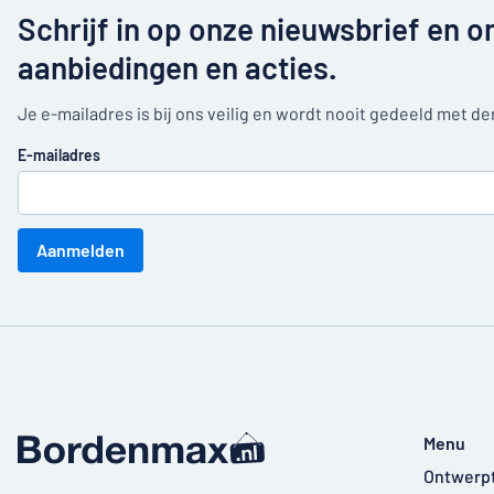
Schrijf in op onze nieuwsbrief en o
aanbiedingen en acties.
Je e-mailadres is bij ons veilig en wordt nooit gedeeld met d
E-mailadres
Aanmelden
Menu
Ontwerp