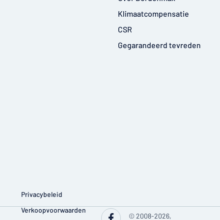
Klimaatcompensatie
CSR
Gegarandeerd tevreden
Privacybeleid
Verkoopvoorwaarden
© 2008-2026,