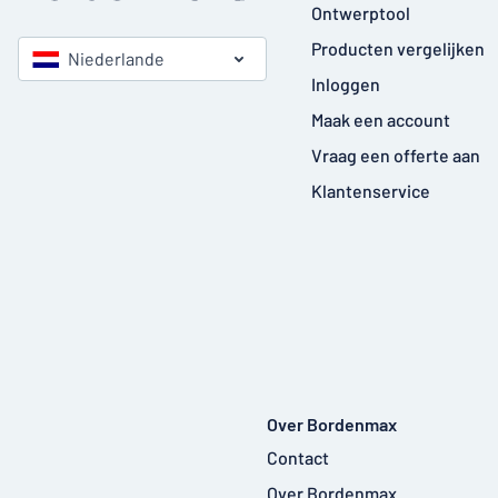
Ontwerptool
Producten vergelijken
Niederlande
Inloggen
Maak een account
Vraag een offerte aan
Klantenservice
Over Bordenmax
Contact
Over Bordenmax