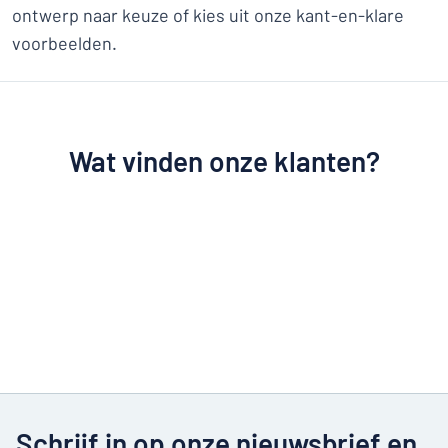
ontwerp naar keuze of kies uit onze kant-en-klare
voorbeelden.
Wat vinden onze klanten?
Schrijf in op onze nieuwsbrief en