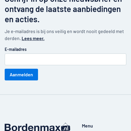
ontvang de laatste aanbiedingen
en acties.
Je e-mailadres is bij ons veilig en wordt nooit gedeeld met
derden.
Lees meer.
E-mailadres
Aanmelden
Menu