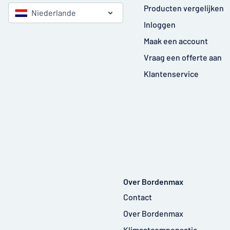
Producten vergelijken
Niederlande
Inloggen
Maak een account
Vraag een offerte aan
Klantenservice
Over Bordenmax
Contact
Over Bordenmax
Klimaatcompensatie