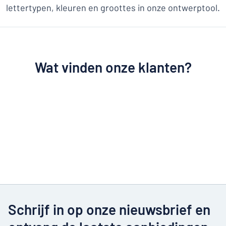
lettertypen, kleuren en groottes in onze ontwerptool.
Wat vinden onze klanten?
Schrijf in op onze nieuwsbrief en