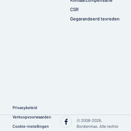
CSR
Gegarandeerd tevreden
Privacybeleid
Verkoopvoorwaarden
© 2008-2026,
Cookie-instellingen
Bordenmax. Alle rechte