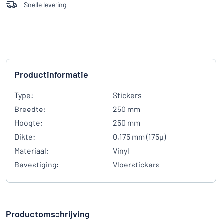
Snelle levering
Productinformatie
Type:
Stickers
Breedte:
250 mm
Hoogte:
250 mm
Dikte:
0,175 mm (175µ)
Materiaal:
Vinyl
Bevestiging:
Vloerstickers
Productomschrijving