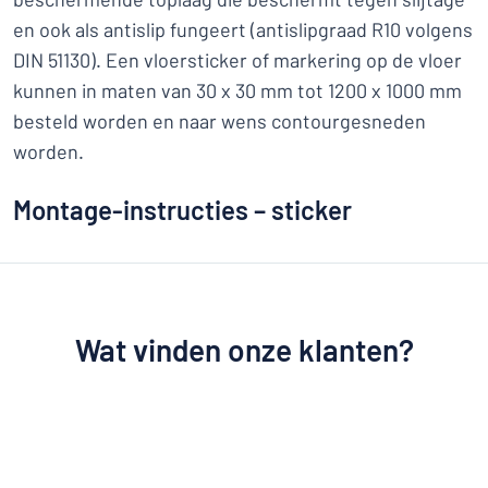
en ook als antislip fungeert (antislipgraad R10 volgens
DIN 51130). Een vloersticker of markering op de vloer
kunnen in maten van 30 x 30 mm tot 1200 x 1000 mm
besteld worden en naar wens contourgesneden
worden.
Montage-instructies – sticker
Wat vinden onze klanten?