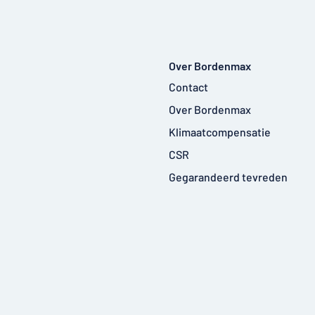
Over Bordenmax
Contact
Over Bordenmax
Klimaatcompensatie
CSR
Gegarandeerd tevreden