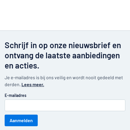
Schrijf in op onze nieuwsbrief en
ontvang de laatste aanbiedingen
en acties.
Je e-mailadres is bij ons veilig en wordt nooit gedeeld met
derden.
Lees meer.
E-mailadres
Aanmelden