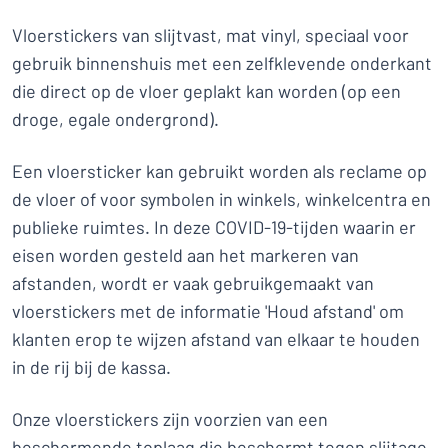
Vloerstickers van slijtvast, mat vinyl, speciaal voor
gebruik binnenshuis met een zelfklevende onderkant
die direct op de vloer geplakt kan worden (op een
droge, egale ondergrond).
Een vloersticker kan gebruikt worden als reclame op
de vloer of voor symbolen in winkels, winkelcentra en
publieke ruimtes. In deze COVID-19-tijden waarin er
eisen worden gesteld aan het markeren van
afstanden, wordt er vaak gebruikgemaakt van
vloerstickers met de informatie 'Houd afstand' om
klanten erop te wijzen afstand van elkaar te houden
in de rij bij de kassa.
Onze vloerstickers zijn voorzien van een
beschermende toplaag die beschermt tegen slijtage