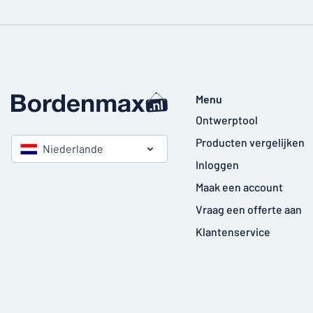
Menu
Ontwerptool
Producten vergelijken
Niederlande
Inloggen
Maak een account
Vraag een offerte aan
Klantenservice