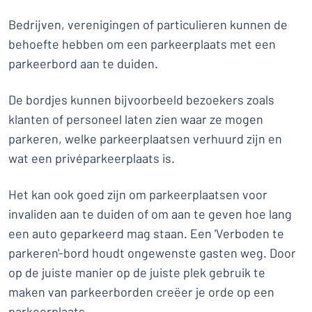
Bedrijven, verenigingen of particulieren kunnen de
behoefte hebben om een parkeerplaats met een
parkeerbord aan te duiden.
De bordjes kunnen bijvoorbeeld bezoekers zoals
klanten of personeel laten zien waar ze mogen
parkeren, welke parkeerplaatsen verhuurd zijn en
wat een privéparkeerplaats is.
Het kan ook goed zijn om parkeerplaatsen voor
invaliden aan te duiden of om aan te geven hoe lang
een auto geparkeerd mag staan. Een 'Verboden te
parkeren'-bord houdt ongewenste gasten weg. Door
op de juiste manier op de juiste plek gebruik te
maken van parkeerborden creëer je orde op een
parkeerplaats.