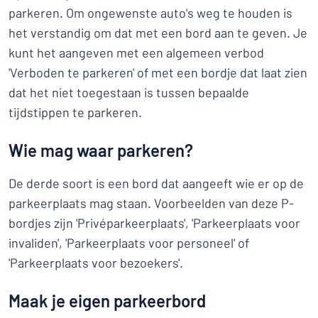
parkeren. Om ongewenste auto's weg te houden is
het verstandig om dat met een bord aan te geven. Je
kunt het aangeven met een algemeen verbod
'Verboden te parkeren' of met een bordje dat laat zien
dat het niet toegestaan is tussen bepaalde
tijdstippen te parkeren.
Wie mag waar parkeren?
De derde soort is een bord dat aangeeft wie er op de
parkeerplaats mag staan. Voorbeelden van deze P-
bordjes zijn 'Privéparkeerplaats', 'Parkeerplaats voor
invaliden', 'Parkeerplaats voor personeel' of
'Parkeerplaats voor bezoekers'.
Maak je eigen parkeerbord