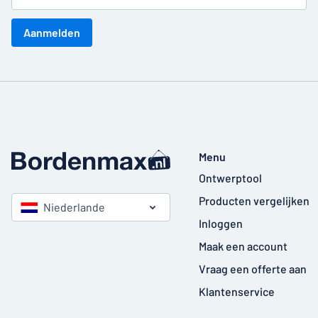
Aanmelden
Menu
Ontwerptool
Producten vergelijken
Niederlande
Inloggen
Maak een account
Vraag een offerte aan
Klantenservice