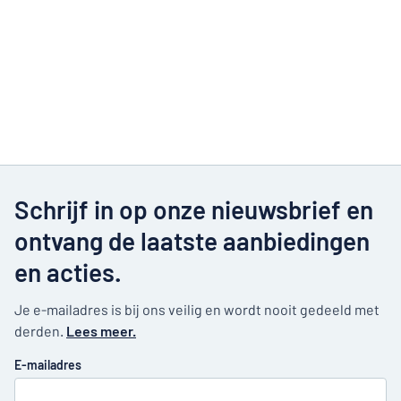
Schrijf in op onze nieuwsbrief en
ontvang de laatste aanbiedingen
en acties.
Je e-mailadres is bij ons veilig en wordt nooit gedeeld met
derden.
Lees meer.
E-mailadres