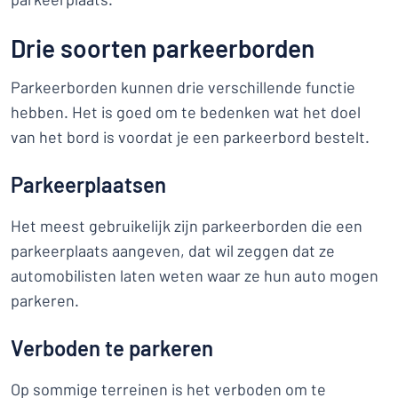
Drie soorten parkeerborden
Parkeerborden kunnen drie verschillende functie
hebben. Het is goed om te bedenken wat het doel
van het bord is voordat je een parkeerbord bestelt.
Parkeerplaatsen
Het meest gebruikelijk zijn parkeerborden die een
parkeerplaats aangeven, dat wil zeggen dat ze
automobilisten laten weten waar ze hun auto mogen
parkeren.
Verboden te parkeren
Op sommige terreinen is het verboden om te