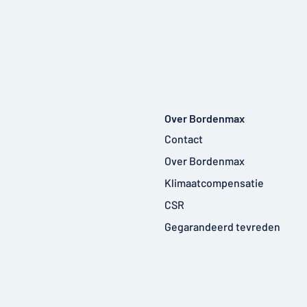
Over Bordenmax
Contact
Over Bordenmax
Klimaatcompensatie
CSR
Gegarandeerd tevreden