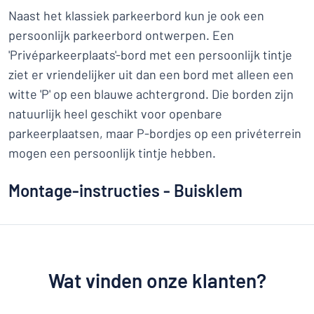
Naast het klassiek parkeerbord kun je ook een
persoonlijk parkeerbord ontwerpen. Een
'Privéparkeerplaats'-bord met een persoonlijk tintje
ziet er vriendelijker uit dan een bord met alleen een
witte 'P' op een blauwe achtergrond. Die borden zijn
natuurlijk heel geschikt voor openbare
parkeerplaatsen, maar P-bordjes op een privéterrein
mogen een persoonlijk tintje hebben.
Montage-instructies - Buisklem
Wat vinden onze klanten?