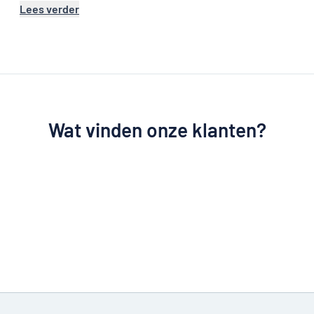
Lees verder
Wat vinden onze klanten?