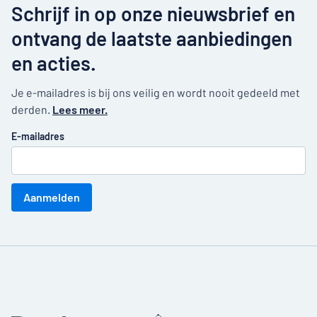
Schrijf in op onze nieuwsbrief en
ontvang de laatste aanbiedingen
en acties.
Je e-mailadres is bij ons veilig en wordt nooit gedeeld met
derden.
Lees meer.
E-mailadres
Aanmelden