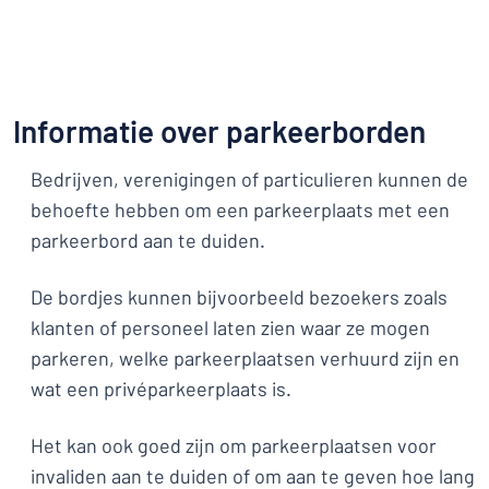
Informatie over parkeerborden
Bedrijven, verenigingen of particulieren kunnen de
behoefte hebben om een parkeerplaats met een
parkeerbord aan te duiden.
De bordjes kunnen bijvoorbeeld bezoekers zoals
klanten of personeel laten zien waar ze mogen
parkeren, welke parkeerplaatsen verhuurd zijn en
wat een privéparkeerplaats is.
Het kan ook goed zijn om parkeerplaatsen voor
invaliden aan te duiden of om aan te geven hoe lang