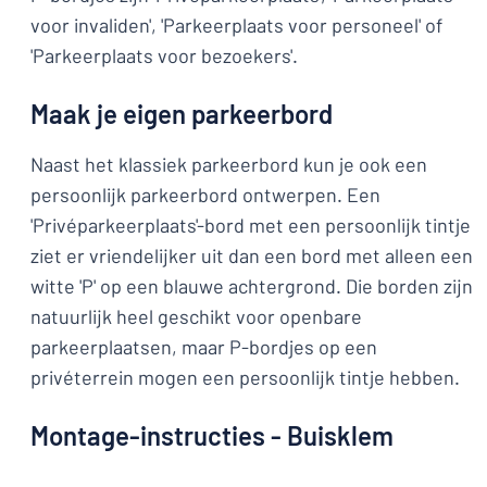
voor invaliden', 'Parkeerplaats voor personeel' of
'Parkeerplaats voor bezoekers'.
Maak je eigen parkeerbord
Naast het klassiek parkeerbord kun je ook een
persoonlijk parkeerbord ontwerpen. Een
'Privéparkeerplaats'-bord met een persoonlijk tintje
ziet er vriendelijker uit dan een bord met alleen een
witte 'P' op een blauwe achtergrond. Die borden zijn
natuurlijk heel geschikt voor openbare
parkeerplaatsen, maar P-bordjes op een
privéterrein mogen een persoonlijk tintje hebben.
Montage-instructies - Buisklem