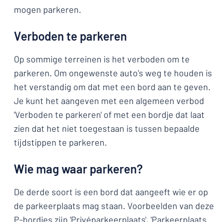
mogen parkeren.
Verboden te parkeren
Op sommige terreinen is het verboden om te
parkeren. Om ongewenste auto's weg te houden is
het verstandig om dat met een bord aan te geven.
Je kunt het aangeven met een algemeen verbod
'Verboden te parkeren' of met een bordje dat laat
zien dat het niet toegestaan is tussen bepaalde
tijdstippen te parkeren.
Wie mag waar parkeren?
De derde soort is een bord dat aangeeft wie er op
de parkeerplaats mag staan. Voorbeelden van deze
P-bordjes zijn 'Privéparkeerplaats', 'Parkeerplaats