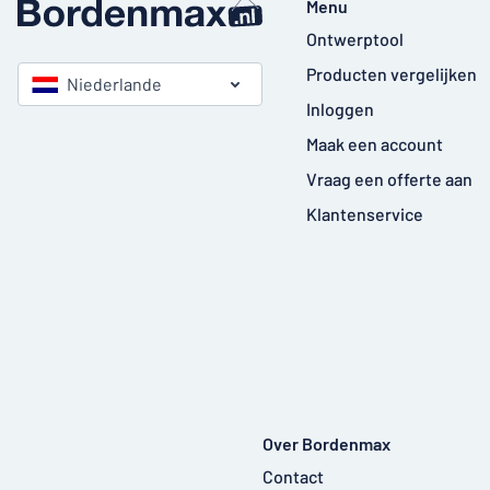
Menu
Ontwerptool
Producten vergelijken
Niederlande
Inloggen
Maak een account
Vraag een offerte aan
Klantenservice
Over Bordenmax
Contact