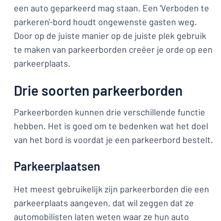
een auto geparkeerd mag staan. Een 'Verboden te
parkeren'-bord houdt ongewenste gasten weg.
Door op de juiste manier op de juiste plek gebruik
te maken van parkeerborden creëer je orde op een
parkeerplaats.
Drie soorten parkeerborden
Parkeerborden kunnen drie verschillende functie
hebben. Het is goed om te bedenken wat het doel
van het bord is voordat je een parkeerbord bestelt.
Parkeerplaatsen
Het meest gebruikelijk zijn parkeerborden die een
parkeerplaats aangeven, dat wil zeggen dat ze
automobilisten laten weten waar ze hun auto