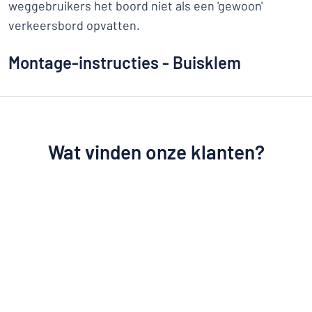
weggebruikers het boord niet als een 'gewoon'
verkeersbord opvatten.
Montage-instructies - Buisklem
Wat vinden onze klanten?