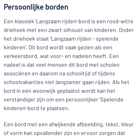
Persoonlijke borden
Een klassiek 'Langzaam rijden'-bord is een rood-witte
driehoek met een zwart silhouet van kinderen. Onder
het driehoek staat 'Langzaam rijden - spelende
kinderen'. Dit bord wordt vaak gezien als een
verkeersbord, wat voor- en nadelen heeft. Een
nadeel is dat veel mensen dit bord met scholen
associëren en daarom na schooltijd of tijdens
schoolvakanties niet langzamer gaan rijden. Als het
bord in een woonwijk geplaatst wordt kan het
verstandiger zijn om een persoonlijker 'Spelende
kinderen'-bord te plaatsen.
Een bord met een afwijkende afbeelding, tekst, kleur
of vorm kan opvallender zijn en ervoor zorgen dat