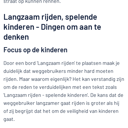
straat op kunnen rennen.
Langzaam rijden, spelende
kinderen - Dingen om aan te
denken
Focus op de kinderen
Door een bord 'Langzaam rijden' te plaatsen maak je
duidelijk dat weggebruikers minder hard moeten
rijden. Maar waarom eigenlijk? Het kan verstandig zijn
om de reden te verduidelijken met een tekst zoals
'Langzaam rijden - spelende kinderen'. De kans dat de
weggebruiker langzamer gaat rijden is groter als hij
of zij begrijpt dat het om de veiligheid van kinderen
gaat.