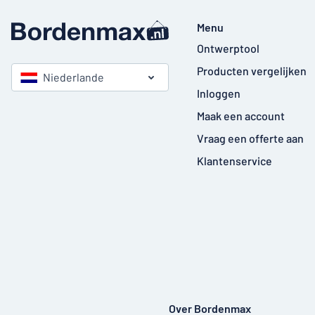
Menu
Ontwerptool
Producten vergelijken
Niederlande
Inloggen
Maak een account
Vraag een offerte aan
Klantenservice
Over Bordenmax