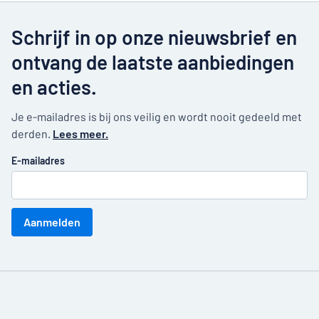
Schrijf in op onze nieuwsbrief en
ontvang de laatste aanbiedingen
en acties.
Je e-mailadres is bij ons veilig en wordt nooit gedeeld met
derden.
Lees meer.
E-mailadres
Aanmelden