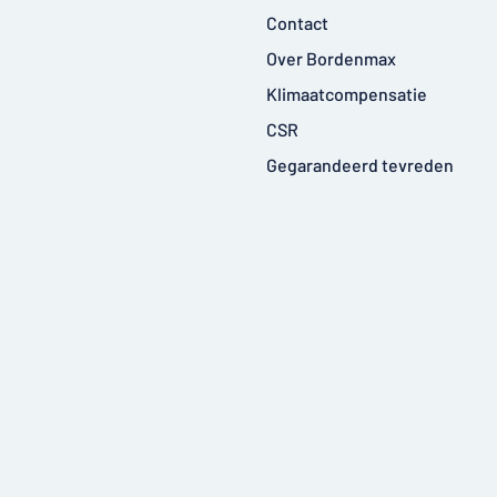
Contact
Over Bordenmax
Klimaatcompensatie
CSR
Gegarandeerd tevreden