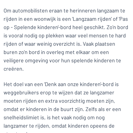
Om automobilisten eraan te herinneren langzaam te
rijden in een woonwijk is een 'Langzaam rijden' of 'Pas
op - Spelende kinderen'-bord heel geschikt. Zo'n bord
is vooral nodig op plekken waar veel mensen te hard
rijden of waar weinig overzicht is. Vaak plaatsen
buren zo'n bord in overleg met elkaar om een
veiligere omgeving voor hun spelende kinderen te
creëren.
Het doel van een 'Denk aan onze kinderen'-bord is
weggebruikers erop te wijzen dat ze langzamer
moeten rijden en extra voorzichtig moeten zijn,
omdat er kinderen in de buurt zijn. Zelfs als er een
snelheidslimiet is, is het vaak nodig om nog
langzamer te rijden, omdat kinderen opeens de