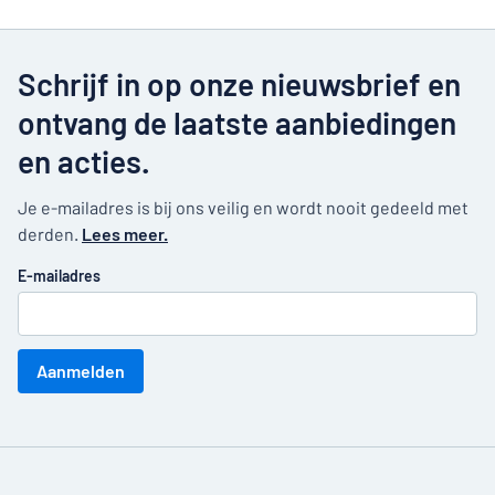
Schrijf in op onze nieuwsbrief en
ontvang de laatste aanbiedingen
en acties.
Je e-mailadres is bij ons veilig en wordt nooit gedeeld met
derden.
Lees meer.
E-mailadres
Aanmelden