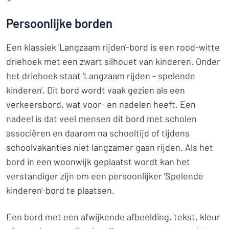
Persoonlijke borden
Een klassiek 'Langzaam rijden'-bord is een rood-witte
driehoek met een zwart silhouet van kinderen. Onder
het driehoek staat 'Langzaam rijden - spelende
kinderen'. Dit bord wordt vaak gezien als een
verkeersbord, wat voor- en nadelen heeft. Een
nadeel is dat veel mensen dit bord met scholen
associëren en daarom na schooltijd of tijdens
schoolvakanties niet langzamer gaan rijden. Als het
bord in een woonwijk geplaatst wordt kan het
verstandiger zijn om een persoonlijker 'Spelende
kinderen'-bord te plaatsen.
Een bord met een afwijkende afbeelding, tekst, kleur