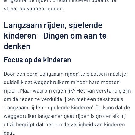
straat op kunnen rennen.
Langzaam rijden, spelende
kinderen - Dingen om aan te
denken
Focus op de kinderen
Door een bord 'Langzaam rijden' te plaatsen maak je
duidelijk dat weggebruikers minder hard moeten
rijden. Maar waarom eigenlijk? Het kan verstandig zijn
om de reden te verduidelijken met een tekst zoals
'Langzaam rijden - spelende kinderen'. De kans dat de
weggebruiker langzamer gaat rijden is groter als hij
of zij begrijpt dat het om de veiligheid van kinderen
gaat.