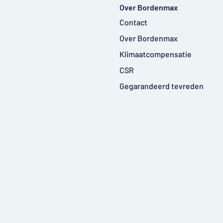
Over Bordenmax
Contact
Over Bordenmax
Klimaatcompensatie
CSR
Gegarandeerd tevreden