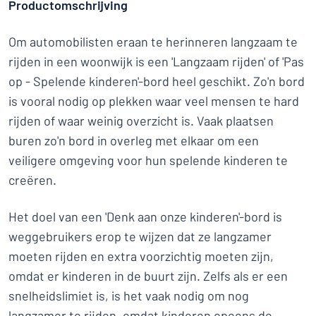
Productomschrijving
Om automobilisten eraan te herinneren langzaam te
rijden in een woonwijk is een 'Langzaam rijden' of 'Pas
op - Spelende kinderen'-bord heel geschikt. Zo'n bord
is vooral nodig op plekken waar veel mensen te hard
rijden of waar weinig overzicht is. Vaak plaatsen
buren zo'n bord in overleg met elkaar om een
veiligere omgeving voor hun spelende kinderen te
creëren.
Het doel van een 'Denk aan onze kinderen'-bord is
weggebruikers erop te wijzen dat ze langzamer
moeten rijden en extra voorzichtig moeten zijn,
omdat er kinderen in de buurt zijn. Zelfs als er een
snelheidslimiet is, is het vaak nodig om nog
langzamer te rijden, omdat kinderen opeens de