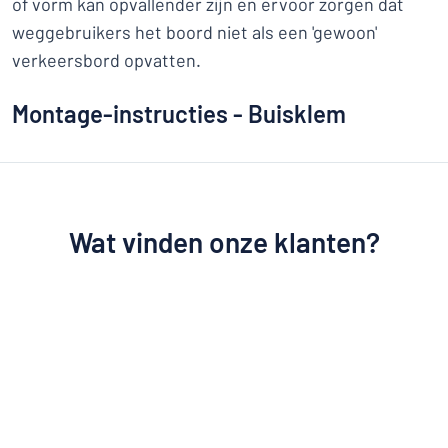
of vorm kan opvallender zijn en ervoor zorgen dat
weggebruikers het boord niet als een 'gewoon'
verkeersbord opvatten.
Montage-instructies - Buisklem
Wat vinden onze klanten?