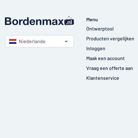
Menu
Ontwerptool
Producten vergelijken
Niederlande
Inloggen
Maak een account
Vraag een offerte aan
Klantenservice