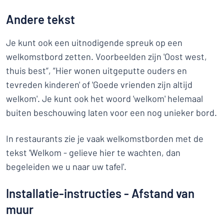
Andere tekst
Je kunt ook een uitnodigende spreuk op een
welkomstbord zetten. Voorbeelden zijn 'Oost west,
thuis best”, ”Hier wonen uitgeputte ouders en
tevreden kinderen' of 'Goede vrienden zijn altijd
welkom'. Je kunt ook het woord 'welkom' helemaal
buiten beschouwing laten voor een nog unieker bord.
In restaurants zie je vaak welkomstborden met de
tekst 'Welkom - gelieve hier te wachten, dan
begeleiden we u naar uw tafel'.
Installatie-instructies - Afstand van
muur