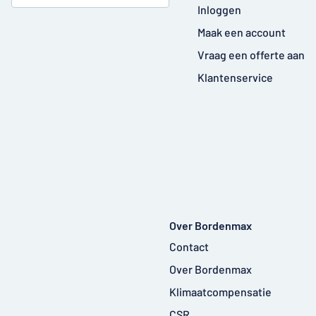
Inloggen
Maak een account
Vraag een offerte aan
Klantenservice
Over Bordenmax
Contact
Over Bordenmax
Klimaatcompensatie
CSR