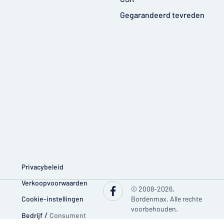
Gegarandeerd tevreden
Privacybeleid
Verkoopvoorwaarden
© 2008-2026,
Cookie-instellingen
Bordenmax. Alle rechte
voorbehouden.
Bedrijf
/
Consument