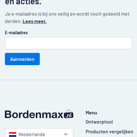
en acties.
Je e-mailadres is bij ons veilig en wordt nooit gedeeld met
derden.
Lees meer.
E-mailadres
Aanmelden
Menu
Ontwerptool
Producten vergelijken
Niederlande