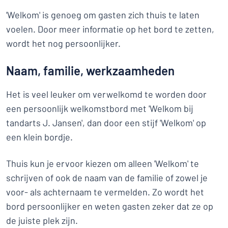
'Welkom' is genoeg om gasten zich thuis te laten
voelen. Door meer informatie op het bord te zetten,
wordt het nog persoonlijker.
Naam, familie, werkzaamheden
Het is veel leuker om verwelkomd te worden door
een persoonlijk welkomstbord met 'Welkom bij
tandarts J. Jansen', dan door een stijf 'Welkom' op
een klein bordje.
Thuis kun je ervoor kiezen om alleen 'Welkom' te
schrijven of ook de naam van de familie of zowel je
voor- als achternaam te vermelden. Zo wordt het
bord persoonlijker en weten gasten zeker dat ze op
de juiste plek zijn.