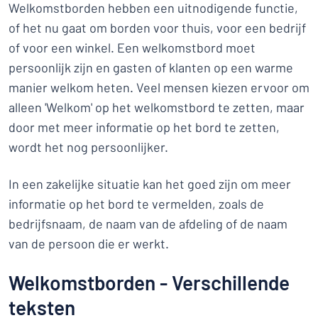
Welkomstborden hebben een uitnodigende functie,
of het nu gaat om borden voor thuis, voor een bedrijf
of voor een winkel. Een welkomstbord moet
persoonlijk zijn en gasten of klanten op een warme
manier welkom heten. Veel mensen kiezen ervoor om
alleen 'Welkom' op het welkomstbord te zetten, maar
door met meer informatie op het bord te zetten,
wordt het nog persoonlijker.
In een zakelijke situatie kan het goed zijn om meer
informatie op het bord te vermelden, zoals de
bedrijfsnaam, de naam van de afdeling of de naam
van de persoon die er werkt.
Welkomstborden - Verschillende
teksten