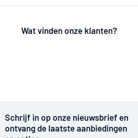
Wat vinden onze klanten?
Schrijf in op onze nieuwsbrief en
ontvang de laatste aanbiedingen