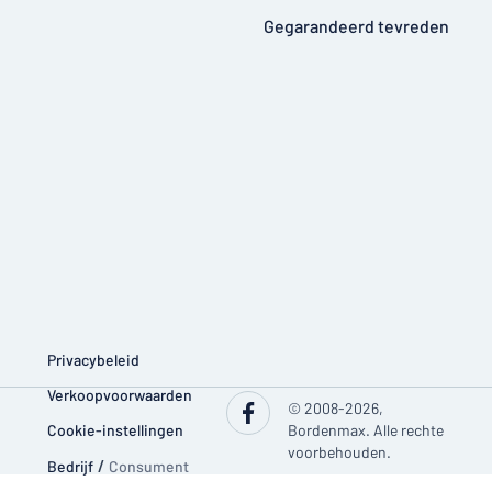
Gegarandeerd tevreden
Privacybeleid
Verkoopvoorwaarden
© 2008-2026,
Cookie-instellingen
Bordenmax. Alle rechte
voorbehouden.
Bedrijf
/
Consument