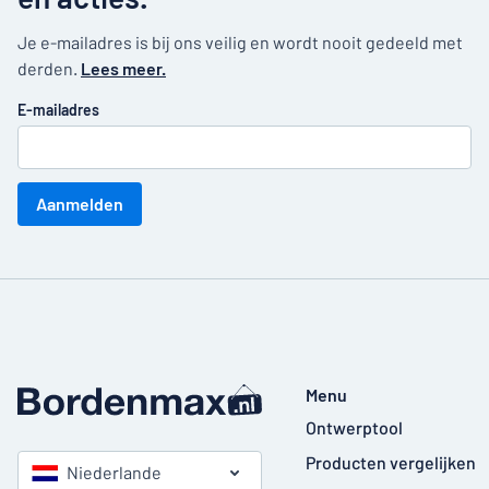
Je e-mailadres is bij ons veilig en wordt nooit gedeeld met
derden.
Lees meer.
E-mailadres
Aanmelden
Menu
Ontwerptool
Producten vergelijken
Niederlande