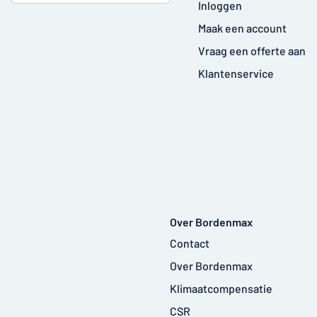
Inloggen
Maak een account
Vraag een offerte aan
Klantenservice
Over Bordenmax
Contact
Over Bordenmax
Klimaatcompensatie
CSR