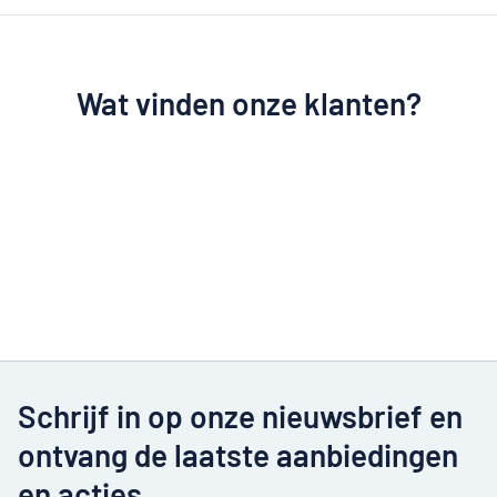
Wat vinden onze klanten?
Schrijf in op onze nieuwsbrief en
ontvang de laatste aanbiedingen
en acties.