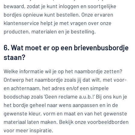
bewaard, zodat je kunt inloggen en soortgelijke
bordjes opnieuw kunt bestellen. Onze ervaren
klantenservice helpt je met vragen over onze
producten, materialen en je bestelling.
6. Wat moet er op een brievenbusbordje
staan?
Welke informatie wil je op het naambordje zetten?
Ontwerp het naambordje zoals jij dat wilt, met voor-
en achternaam, het adres en/of een simpele
boodschap zoals 'Geen reclame a.u.b.!' Bij ons kun je
het bordje geheel naar wens aanpassen en in de
gewenste kleur, vorm en maat en van het gewenste
materiaal laten maken. Bekijk onze voorbeeldborden
voor meer inspiratie.