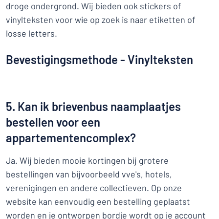
droge ondergrond. Wij bieden ook stickers of
vinylteksten voor wie op zoek is naar etiketten of
losse letters.
Bevestigingsmethode - Vinylteksten
5. Kan ik brievenbus naamplaatjes
bestellen voor een
appartementencomplex?
Ja. Wij bieden mooie kortingen bij grotere
bestellingen van bijvoorbeeld vve's, hotels,
verenigingen en andere collectieven. Op onze
website kan eenvoudig een bestelling geplaatst
worden en je ontworpen bordje wordt op je account