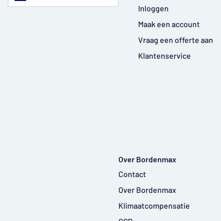
Inloggen
Maak een account
Vraag een offerte aan
Klantenservice
Over Bordenmax
Contact
Over Bordenmax
Klimaatcompensatie