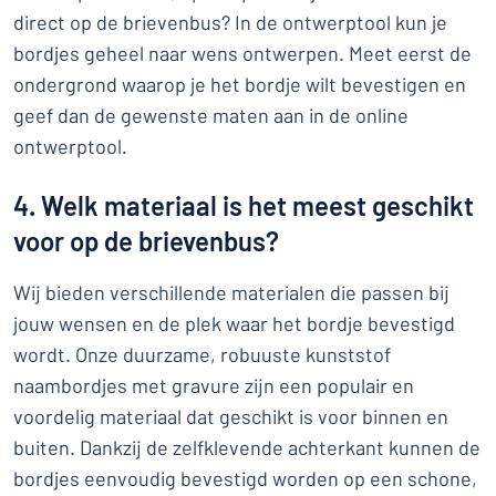
direct op de brievenbus? In de ontwerptool kun je
bordjes geheel naar wens ontwerpen. Meet eerst de
ondergrond waarop je het bordje wilt bevestigen en
geef dan de gewenste maten aan in de online
ontwerptool.
4. Welk materiaal is het meest geschikt
voor op de brievenbus?
Wij bieden verschillende materialen die passen bij
jouw wensen en de plek waar het bordje bevestigd
wordt. Onze duurzame, robuuste kunststof
naambordjes met gravure zijn een populair en
voordelig materiaal dat geschikt is voor binnen en
buiten. Dankzij de zelfklevende achterkant kunnen de
bordjes eenvoudig bevestigd worden op een schone,