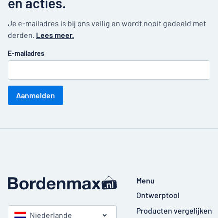
en acties.
Je e-mailadres is bij ons veilig en wordt nooit gedeeld met
derden.
Lees meer.
E-mailadres
Aanmelden
Menu
Ontwerptool
Producten vergelijken
Niederlande