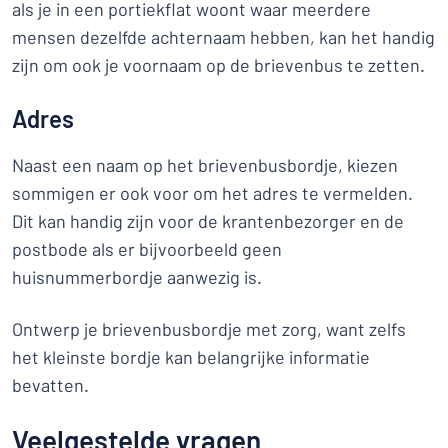
als je in een portiekflat woont waar meerdere
mensen dezelfde achternaam hebben, kan het handig
zijn om ook je voornaam op de brievenbus te zetten.
Adres
Naast een naam op het brievenbusbordje, kiezen
sommigen er ook voor om het adres te vermelden.
Dit kan handig zijn voor de krantenbezorger en de
postbode als er bijvoorbeeld geen
huisnummerbordje aanwezig is.
Ontwerp je brievenbusbordje met zorg, want zelfs
het kleinste bordje kan belangrijke informatie
bevatten.
Veelgestelde vragen