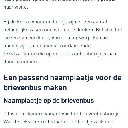
naar visite.
Bij de keuze voor een bordje zijn er een aantal
belangrijke zaken om over na te denken. Behalve het
kiezen van een kleur, vorm en ontwerp, kan het
handig zijn om de meest voorkomende
tekstvarianten die op een brievenbusbordje staan
door te nemen.
Een passend naamplaatje voor de
brievenbus maken
Naamplaatje op de brievenbus
Dit is een kleinere variant van het brievenbusbordje.
Wat de tekst betreft staat op dit bordje vaak een