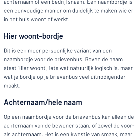
achternaam of een bedrijfsnaam. Een naambordje is
een eenvoudige manier om duidelijk te maken wie er
in het huis woont of werkt.
Hier woont-bordje
Dit is een meer persoonlijke variant van een
naambordje voor de brievenbus. Boven de naam
staat 'Hier woont', iets wat natuurlijk logisch is, maar
wat je bordje op je brievenbus veel uitnodigender
maakt.
Achternaam/hele naam
Op een naambordje voor de brievenbus kan alleen de
achternaam van de bewoner staan, of zowel de voor-
als achternaam. Het is een kwestie van smaak, maar