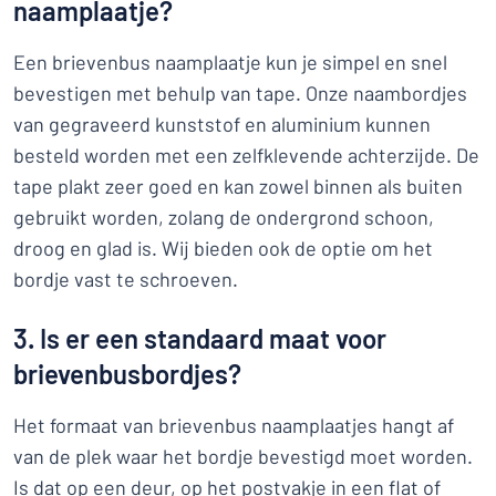
naamplaatje?
Een brievenbus naamplaatje kun je simpel en snel
bevestigen met behulp van tape. Onze naambordjes
van gegraveerd kunststof en aluminium kunnen
besteld worden met een zelfklevende achterzijde. De
tape plakt zeer goed en kan zowel binnen als buiten
gebruikt worden, zolang de ondergrond schoon,
droog en glad is. Wij bieden ook de optie om het
bordje vast te schroeven.
3. Is er een standaard maat voor
brievenbusbordjes?
Het formaat van brievenbus naamplaatjes hangt af
van de plek waar het bordje bevestigd moet worden.
Is dat op een deur, op het postvakje in een flat of