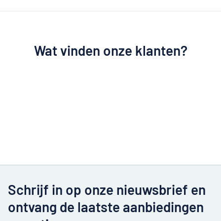
Wat vinden onze klanten?
Schrijf in op onze nieuwsbrief en
ontvang de laatste aanbiedingen