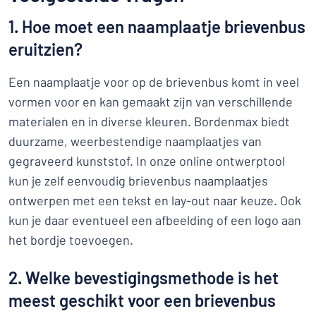
1. Hoe moet een naamplaatje brievenbus
eruitzien?
Een naamplaatje voor op de brievenbus komt in veel
vormen voor en kan gemaakt zijn van verschillende
materialen en in diverse kleuren. Bordenmax biedt
duurzame, weerbestendige naamplaatjes van
gegraveerd kunststof. In onze online ontwerptool
kun je zelf eenvoudig brievenbus naamplaatjes
ontwerpen met een tekst en lay-out naar keuze. Ook
kun je daar eventueel een afbeelding of een logo aan
het bordje toevoegen.
2. Welke bevestigingsmethode is het
meest geschikt voor een brievenbus