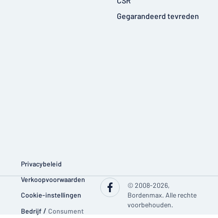
CSR
Gegarandeerd tevreden
Privacybeleid
Verkoopvoorwaarden
© 2008-2026,
Cookie-instellingen
Bordenmax. Alle rechte
voorbehouden.
Bedrijf
/
Consument