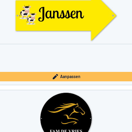
Aanpassen