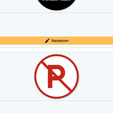
Aanpassen