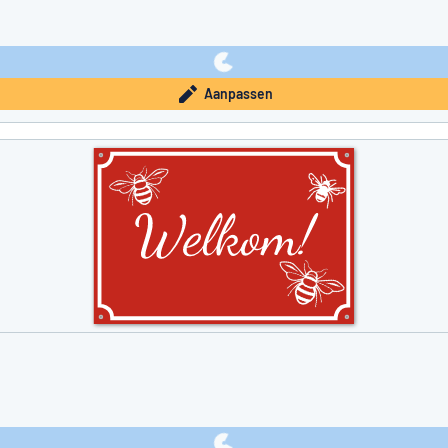
Aanpassen