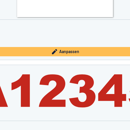
Aanpassen