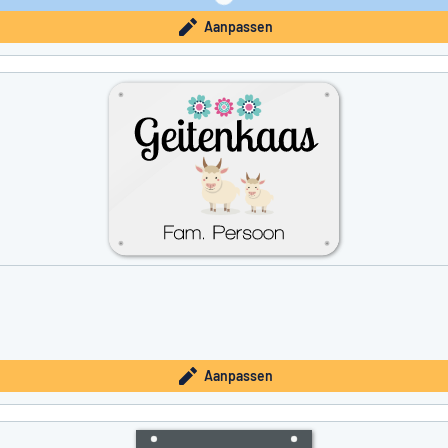
Aanpassen
Aanpassen