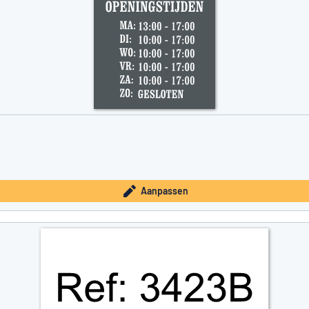
Aanpassen