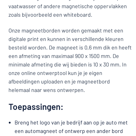
vaatwasser of andere magnetische oppervlakken
zoals bijvoorbeeld een whiteboard.
Onze magneetborden worden gemaakt met een
digitale print en kunnen in verschillende kleuren
besteld worden. De magneet is 0,6 mm dik en heeft
een afmeting van maximaal 900 x 1500 mm. De
minimale afmeting die wij bieden is 10 x 30 mm. In
onze online ontwerptool kun je je eigen
afbeeldingen uploaden en je magneetbord
helemaal naar wens ontwerpen.
Toepassingen:
Breng het logo van je bedrijf aan op je auto met
een automagneet of ontwerp een ander bord