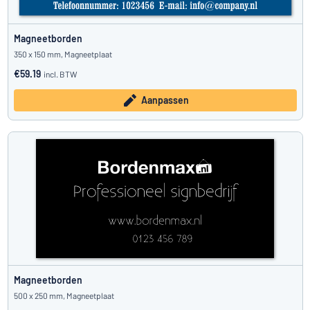
Magneetborden
350 x 150 mm, Magneetplaat
€59.19
incl. BTW
Aanpassen
Magneetborden
500 x 250 mm, Magneetplaat