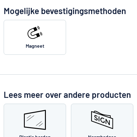
Mogelijke bevestigingsmethoden
Magneet
Lees meer over andere producten
Plastic borden
Naambadges