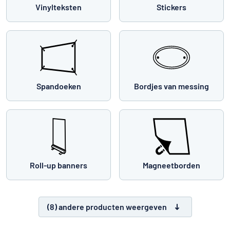
Vinylteksten
Stickers
Spandoeken
Bordjes van messing
Roll-up banners
Magneetborden
(8) andere producten weergeven