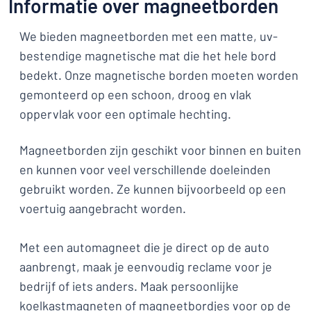
Informatie over magneetborden
We bieden magneetborden met een matte, uv-
bestendige magnetische mat die het hele bord
bedekt. Onze magnetische borden moeten worden
gemonteerd op een schoon, droog en vlak
oppervlak voor een optimale hechting.
Magneetborden zijn geschikt voor binnen en buiten
en kunnen voor veel verschillende doeleinden
gebruikt worden. Ze kunnen bijvoorbeeld op een
voertuig aangebracht worden.
Met een automagneet die je direct op de auto
aanbrengt, maak je eenvoudig reclame voor je
bedrijf of iets anders. Maak persoonlijke
koelkastmagneten of magneetbordjes voor op de