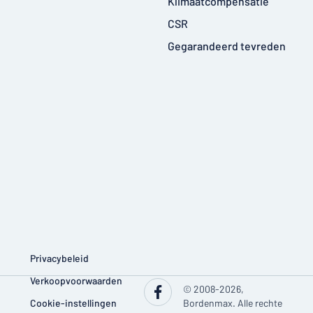
Klimaatcompensatie
CSR
Gegarandeerd tevreden
Privacybeleid
Verkoopvoorwaarden
© 2008-2026,
Cookie-instellingen
Bordenmax. Alle rechte