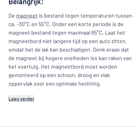
Belangrijk:
De
magneet
is bestand tegen temperaturen tussen
ca. -30°C en 55°C. Onder een korte periode is de
magneet bestand tegen maximaal 65°C. Laat het
magneetbord niet langere tijd op een auto zitten,
omdat het de lak kan beschadigen. Denk eraan dat
de magneet bij hogere snelheden los kan raken van
het voertuig. Het magneetbord moet worden
gemonteerd op een schoon, droog en vlak
oppervlak voor een optimale hechting.
Lees verder