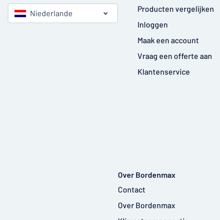
Producten vergelijken
Niederlande
Inloggen
Maak een account
Vraag een offerte aan
Klantenservice
Over Bordenmax
Contact
Over Bordenmax