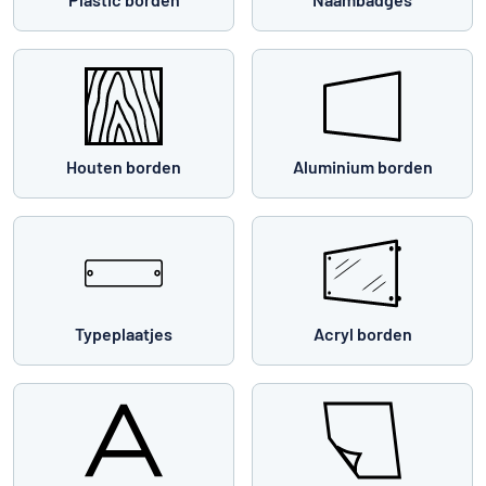
Houten borden
Aluminium borden
Typeplaatjes
Acryl borden