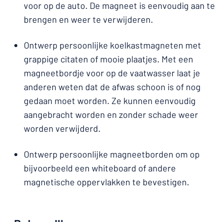
voor op de auto. De magneet is eenvoudig aan te
brengen en weer te verwijderen.
Ontwerp persoonlijke koelkastmagneten met
grappige citaten of mooie plaatjes. Met een
magneetbordje voor op de vaatwasser laat je
anderen weten dat de afwas schoon is of nog
gedaan moet worden. Ze kunnen eenvoudig
aangebracht worden en zonder schade weer
worden verwijderd.
Ontwerp persoonlijke magneetborden om op
bijvoorbeeld een whiteboard of andere
magnetische oppervlakken te bevestigen.