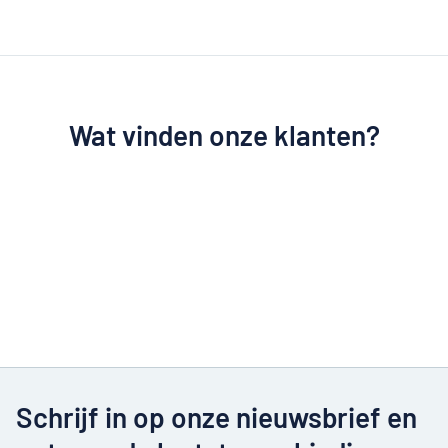
Wat vinden onze klanten?
Schrijf in op onze nieuwsbrief en