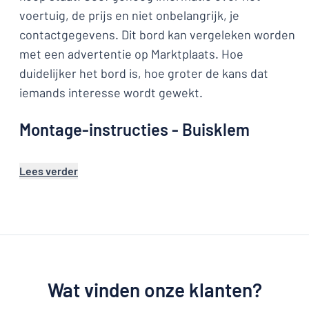
voertuig, de prijs en niet onbelangrijk, je
contactgegevens. Dit bord kan vergeleken worden
met een advertentie op Marktplaats. Hoe
duidelijker het bord is, hoe groter de kans dat
iemands interesse wordt gewekt.
Montage-instructies - Buisklem
Lees verder
Wat vinden onze klanten?