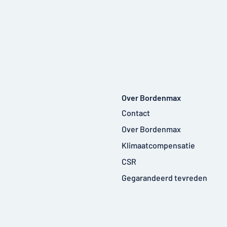
Over Bordenmax
Contact
Over Bordenmax
Klimaatcompensatie
CSR
Gegarandeerd tevreden