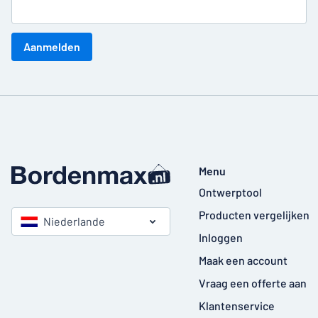
Aanmelden
Menu
Ontwerptool
Producten vergelijken
Niederlande
Inloggen
Maak een account
Vraag een offerte aan
Klantenservice