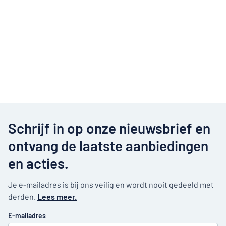
Schrijf in op onze nieuwsbrief en
ontvang de laatste aanbiedingen
en acties.
Je e-mailadres is bij ons veilig en wordt nooit gedeeld met
derden.
Lees meer.
E-mailadres