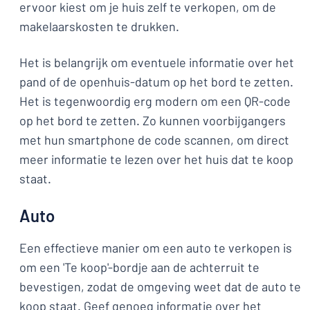
ervoor kiest om je huis zelf te verkopen, om de
makelaarskosten te drukken.
Het is belangrijk om eventuele informatie over het
pand of de openhuis-datum op het bord te zetten.
Het is tegenwoordig erg modern om een QR-code
op het bord te zetten. Zo kunnen voorbijgangers
met hun smartphone de code scannen, om direct
meer informatie te lezen over het huis dat te koop
staat.
Auto
Een effectieve manier om een auto te verkopen is
om een 'Te koop'-bordje aan de achterruit te
bevestigen, zodat de omgeving weet dat de auto te
koop staat. Geef genoeg informatie over het