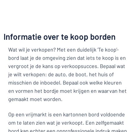
Informatie over te koop borden
Wat wil je verkopen? Met een duidelijk 'Te koop'-
bord laat je de omgeving zien dat iets te koop is en
vergroot je de kans op verkoopsucces. Bepaal wat
je wilt verkopen: de auto, de boot, het huis of
misschien de inboedel. Bepaal ook welke kleuren
en vormen het bordje moet krijgen en waarvan het
gemaakt moet worden.
Op een vrijmarkt is een kartonnen bord voldoende
om te laten zien wat je verkoopt. Een zelfgemaakt
bord kan echter een onprofessionele indruk maken