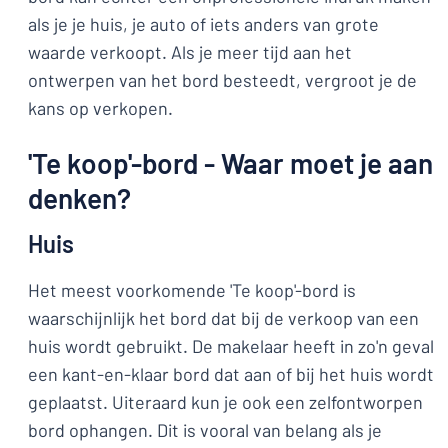
als je je huis, je auto of iets anders van grote
waarde verkoopt. Als je meer tijd aan het
ontwerpen van het bord besteedt, vergroot je de
kans op verkopen.
'Te koop'-bord - Waar moet je aan
denken?
Huis
Het meest voorkomende 'Te koop'-bord is
waarschijnlijk het bord dat bij de verkoop van een
huis wordt gebruikt. De makelaar heeft in zo'n geval
een kant-en-klaar bord dat aan of bij het huis wordt
geplaatst. Uiteraard kun je ook een zelfontworpen
bord ophangen. Dit is vooral van belang als je