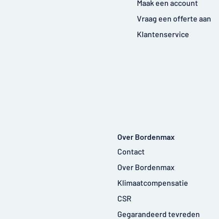
Maak een account
Vraag een offerte aan
Klantenservice
Over Bordenmax
Contact
Over Bordenmax
Klimaatcompensatie
CSR
Gegarandeerd tevreden