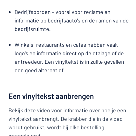
Bedrijfsborden – vooral voor reclame en
informatie op bedrijfsauto's en de ramen van de
bedrijfsruimte.
Winkels, restaurants en cafés hebben vaak
logo's en informatie direct op de etalage of de
entreedeur. Een vinyltekst is in zulke gevallen
een goed alternatief.
Een vinyltekst aanbrengen
Bekijk deze video voor informatie over hoe je een
vinyltekst aanbrengt. De krabber die in de video
wordt gebruikt, wordt bij elke bestelling
meegeleverd.