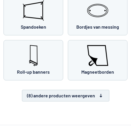
Spandoeken
Bordjes van messing
Roll-up banners
Magneetborden
(8) andere producten weergeven