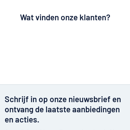
Wat vinden onze klanten?
Schrijf in op onze nieuwsbrief en
ontvang de laatste aanbiedingen
en acties.