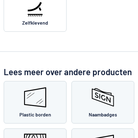
Zelfklevend
Lees meer over andere producten
Plastic borden
Naambadges