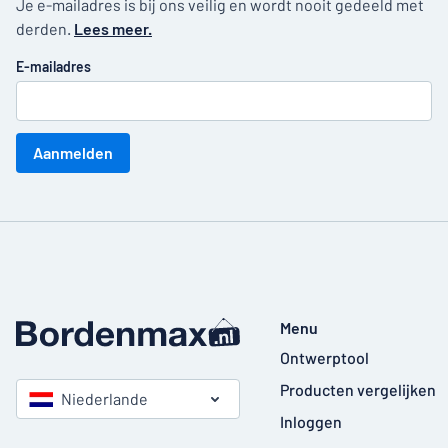
Je e-mailadres is bij ons veilig en wordt nooit gedeeld met
derden.
Lees meer.
E-mailadres
Aanmelden
Menu
Ontwerptool
Producten vergelijken
Niederlande
Inloggen