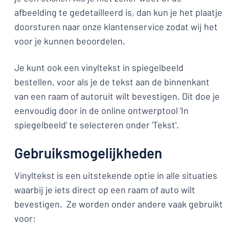
afbeelding te gedetailleerd is, dan kun je het plaatje
doorsturen naar onze klantenservice zodat wij het
voor je kunnen beoordelen.
Je kunt ook een vinyltekst in spiegelbeeld
bestellen, voor als je de tekst aan de binnenkant
van een raam of autoruit wilt bevestigen. Dit doe je
eenvoudig door in de online ontwerptool 'In
spiegelbeeld' te selecteren onder 'Tekst'.
Gebruiksmogelijkheden
Vinyltekst is een uitstekende optie in alle situaties
waarbij je iets direct op een raam of auto wilt
bevestigen. Ze worden onder andere vaak gebruikt
voor: