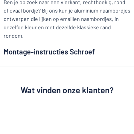
Ben je op zoek naar een vierkant, rechthoekig, rond
of ovaal bordje? Bij ons kun je aluminium naambordjes
ontwerpen die lijken op emaillen naambordjes, in
dezelfde kleur en met dezelfde klassieke rand
rondom.
Montage-instructies Schroef
Wat vinden onze klanten?