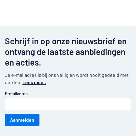
Schrijf in op onze nieuwsbrief en
ontvang de laatste aanbiedingen
en acties.
Je e-mailadres is bij ons veilig en wordt nooit gedeeld met
derden.
Lees meer.
E-mailadres
Aanmelden