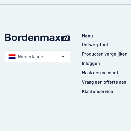
Menu
Ontwerptool
Producten vergelijken
Niederlande
Inloggen
Maak een account
Vraag een offerte aan
Klantenservice