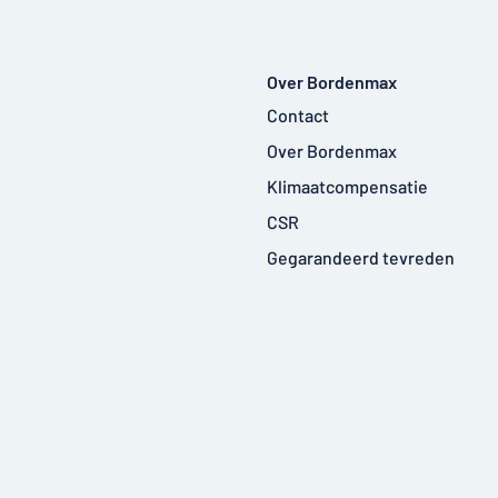
Over Bordenmax
Contact
Over Bordenmax
Klimaatcompensatie
CSR
Gegarandeerd tevreden