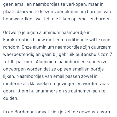
geen emaillen naambordjes te verkopen, maar in
plaats daarvan te kiezen voor aluminium bordjes van
hoogwaardige kwaliteit die lijken op emaillen borden.
Ontwerp je eigen aluminium naambordje in
karakteristiek blauw met een traditionele witte rand
rondom. Onze aluminium naambordjes zijn duurzaam,
weerbestendig en gaan bij gebruik buitenshuis zo'n 7
tot 10 jaar mee. Aluminium naambordjes kunnen zo
ontworpen worden dat ze op een emaillen bordje
lijken. Naambordjes van email passen zowel in
moderne als klassieke omgevingen en worden vaak
gebruikt om huisnummers en straatnamen aan te
duiden.
In de Bordenautomaat kies je zelf de gewenste vorm.