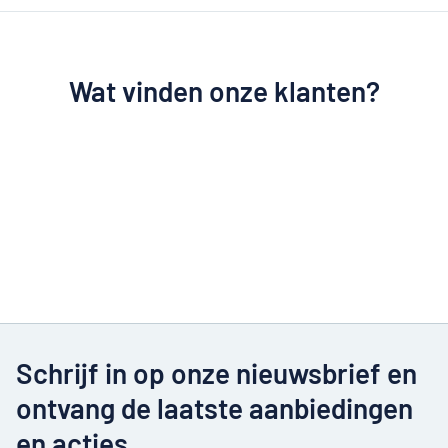
Wat vinden onze klanten?
Schrijf in op onze nieuwsbrief en
ontvang de laatste aanbiedingen
en acties.