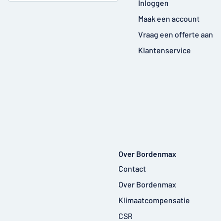
Inloggen
Maak een account
Vraag een offerte aan
Klantenservice
Over Bordenmax
Contact
Over Bordenmax
Klimaatcompensatie
CSR