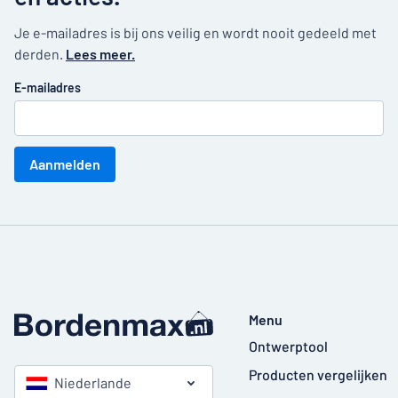
Je e-mailadres is bij ons veilig en wordt nooit gedeeld met
derden.
Lees meer.
E-mailadres
Aanmelden
Menu
Ontwerptool
Producten vergelijken
Niederlande