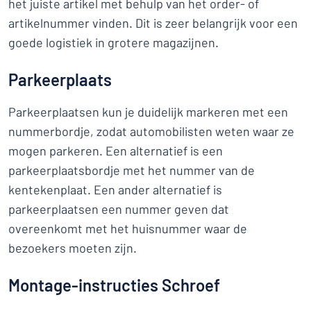
het juiste artikel met behulp van het order- of
artikelnummer vinden. Dit is zeer belangrijk voor een
goede logistiek in grotere magazijnen.
Parkeerplaats
Parkeerplaatsen kun je duidelijk markeren met een
nummerbordje, zodat automobilisten weten waar ze
mogen parkeren. Een alternatief is een
parkeerplaatsbordje met het nummer van de
kentekenplaat. Een ander alternatief is
parkeerplaatsen een nummer geven dat
overeenkomt met het huisnummer waar de
bezoekers moeten zijn.
Montage-instructies Schroef