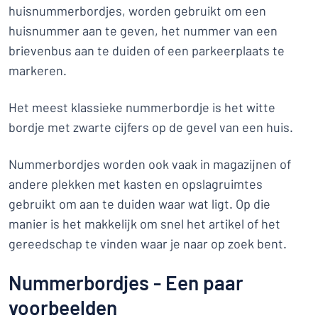
huisnummerbordjes, worden gebruikt om een
huisnummer aan te geven, het nummer van een
brievenbus aan te duiden of een parkeerplaats te
markeren.
Het meest klassieke nummerbordje is het witte
bordje met zwarte cijfers op de gevel van een huis.
Nummerbordjes worden ook vaak in magazijnen of
andere plekken met kasten en opslagruimtes
gebruikt om aan te duiden waar wat ligt. Op die
manier is het makkelijk om snel het artikel of het
gereedschap te vinden waar je naar op zoek bent.
Nummerbordjes - Een paar
voorbeelden