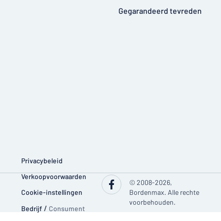
Gegarandeerd tevreden
Privacybeleid
Verkoopvoorwaarden
© 2008-2026,
Cookie-instellingen
Bordenmax. Alle rechte
voorbehouden.
Bedrijf
/
Consument