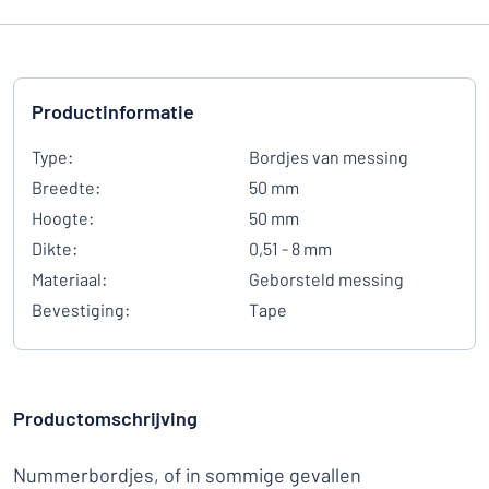
Productinformatie
Type:
Bordjes van messing
Breedte:
50 mm
Hoogte:
50 mm
Dikte:
0,51 - 8 mm
Materiaal:
Geborsteld messing
Bevestiging:
Tape
Productomschrijving
Nummerbordjes, of in sommige gevallen