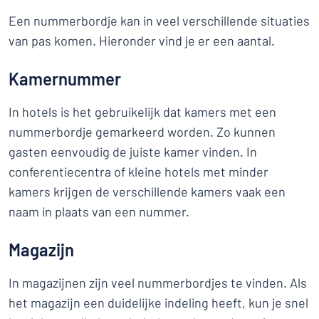
Een nummerbordje kan in veel verschillende situaties
van pas komen. Hieronder vind je er een aantal.
Kamernummer
In hotels is het gebruikelijk dat kamers met een
nummerbordje gemarkeerd worden. Zo kunnen
gasten eenvoudig de juiste kamer vinden. In
conferentiecentra of kleine hotels met minder
kamers krijgen de verschillende kamers vaak een
naam in plaats van een nummer.
Magazijn
In magazijnen zijn veel nummerbordjes te vinden. Als
het magazijn een duidelijke indeling heeft, kun je snel