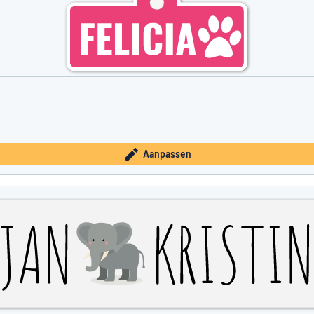
Aanpassen