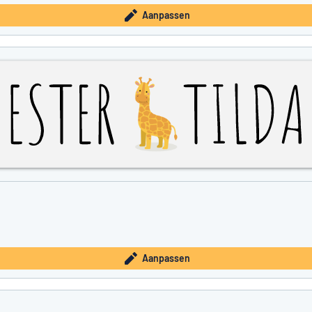
Aanpassen
Aanpassen