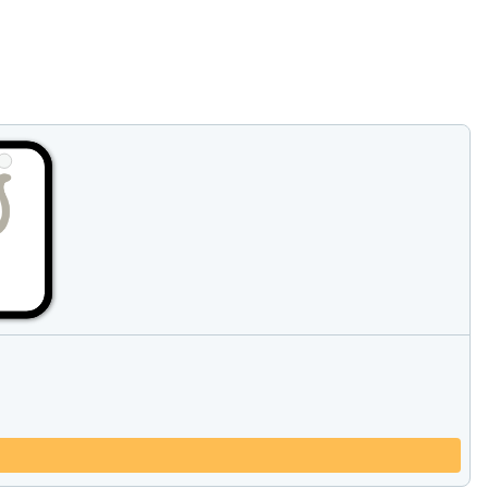
Vergelijk producten