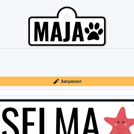
Aanpassen