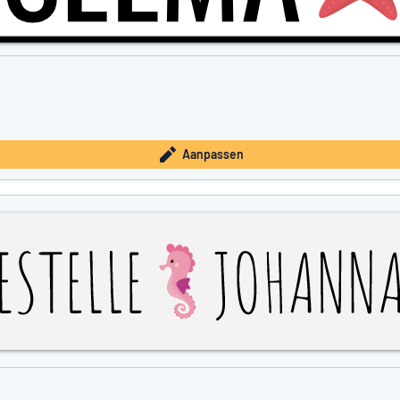
Aanpassen