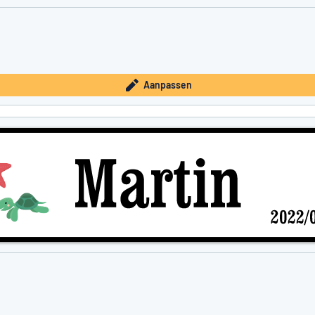
Aanpassen