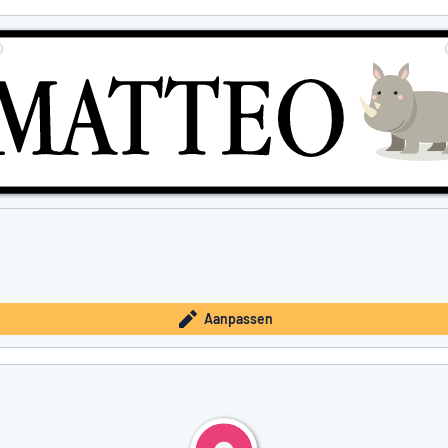
Aanpassen