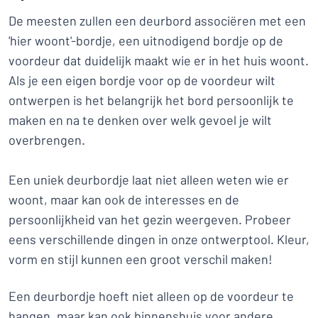
De meesten zullen een deurbord associëren met een
'hier woont'-bordje, een uitnodigend bordje op de
voordeur dat duidelijk maakt wie er in het huis woont.
Als je een eigen bordje voor op de voordeur wilt
ontwerpen is het belangrijk het bord persoonlijk te
maken en na te denken over welk gevoel je wilt
overbrengen.
Een uniek deurbordje laat niet alleen weten wie er
woont, maar kan ook de interesses en de
persoonlijkheid van het gezin weergeven. Probeer
eens verschillende dingen in onze ontwerptool. Kleur,
vorm en stijl kunnen een groot verschil maken!
Een deurbordje hoeft niet alleen op de voordeur te
hangen, maar kan ook binnenshuis voor andere