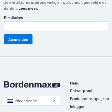
Je e-mailadres is bij ons veilig en wordt nooit gedeeld met
derden.
Lees meer.
E-mailadres
Aanmelden
Menu
Ontwerptool
Producten vergelijken
Niederlande
Inloggen