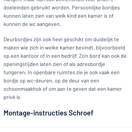
doeleinden gebruikt worden. Persoonlijke bordjes
kunnen laten zien van welk kind een kamer is of
kunnen de wc aangeven.
Deurbordjes zijn ook heel geschikt om duidelijk te
maken wie zich in welke kamer bevindt, bijvoorbeeld
op een kantoor of in een bedrijf. Zo'n bord kan ook de
openingstijden laten zien of als adresbordje
fungeren. In openbare ruimtes zie je ook vaak een
bordje op wc-deuren, op de deur van een
schoonmaakhok of om aan te geven dat een kamer
privé is
Montage-instructies Schroef