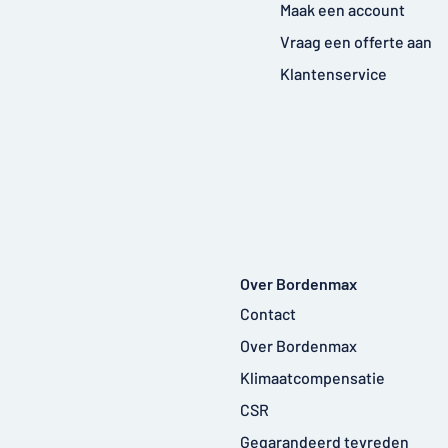
Maak een account
Vraag een offerte aan
Klantenservice
Over Bordenmax
Contact
Over Bordenmax
Klimaatcompensatie
CSR
Gegarandeerd tevreden