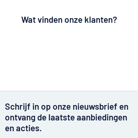
Wat vinden onze klanten?
Schrijf in op onze nieuwsbrief en
ontvang de laatste aanbiedingen
en acties.