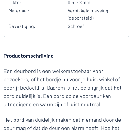
Dikte:
0,51 - 8 mm
Materiaal:
Vernikkeld messing
(geborsteld)
Bevestiging:
Schroef
Productomschrijving
Een deurbord is een welkomstgebaar voor
bezoekers, of het bordje nu voor je huis, winkel of
bedrijf bedoeld is. Daarom is het belangrijk dat het
bord duidelijk is. Een bord op de voordeur kan
uitnodigend en warm zijn of juist neutraal.
Het bord kan duidelijk maken dat niemand door de
deur mag of dat de deur een alarm heeft. Hoe het