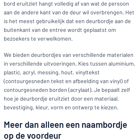
bord eruitziet hangt volledig af van wat de persoon
aan de andere kant van de deur wil overbrengen. Het
is het meest gebruikelijk dat een deurbordje aan de
buitenkant van de entree wordt geplaatst om
bezoekers te verwelkomen.
We bieden deurbordjes van verschillende materialen
in verschillende uitvoeringen. Kies tussen aluminium,
plastic, acryl, messing, hout, vinyltekst
(contourgesneden tekst en afbeelding van vinyl) of
contourgesneden borden (acrylaat). Je bepaalt zelf
hoe je deurbordje eruitziet door een materiaal,
bevestiging, kleur, vorm en ontwerp te kiezen.
Meer dan alleen een naambordje
op de voordeur