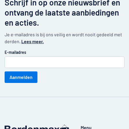
Schrijf in op onze nieuwsbrief en
ontvang de laatste aanbiedingen
en acties.
Je e-mailadres is bij ons veilig en wordt nooit gedeeld met
derden.
Lees meer.
E-mailadres
Aanmelden
Menu