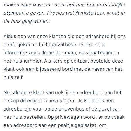
maken waar ik woon en om het huis een persoonlijke
stempel te geven. Precies wat ik miste toen ik net in
dit huis ging wonen.'
Aldus een van onze klanten die een adresbord bij ons
heeft gekocht. In dit geval bevatte het bord
informatie zoals de achternaam, de straatnaam en
het huisnummer. Als kers op de taart bestelde deze
klant ook een bijpassend bord met de naam van het
huis zelf.
Net als deze klant kan ook jij een adresbord aan het
hek op de erfgrens bevestigen. Je kunt ook een
adresbordje voor op de brievenbus of de gevel van
het huis bestellen. Op privéwegen wordt er ook vaak
een adresbord aan een paaltje geplaatst, om