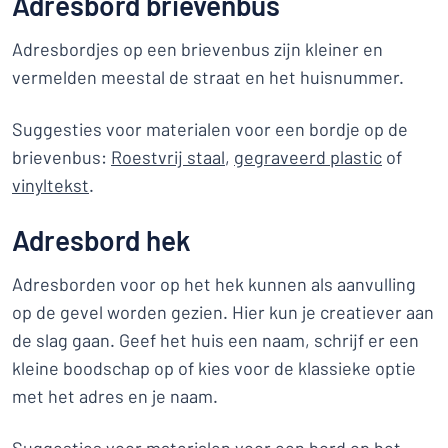
Adresbord brievenbus
Adresbordjes op een brievenbus zijn kleiner en
vermelden meestal de straat en het huisnummer.
Suggesties voor materialen voor een bordje op de
brievenbus:
Roestvrij staal
,
gegraveerd plastic
of
vinyltekst
.
Adresbord hek
Adresborden voor op het hek kunnen als aanvulling
op de gevel worden gezien. Hier kun je creatiever aan
de slag gaan. Geef het huis een naam, schrijf er een
kleine boodschap op of kies voor de klassieke optie
met het adres en je naam.