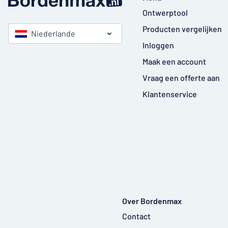
Ontwerptool
Producten vergelijken
Niederlande
Inloggen
Maak een account
Vraag een offerte aan
Klantenservice
Over Bordenmax
Contact