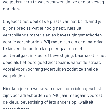
weggebruikers te waarschuwen dat ze een privéweg
oprijden.
Ongeacht het doel of de plaats van het bord, vind je
bij ons precies wat je nodig hebt. Kies uit
verschillende materialen en bevestigingsmethoden
voor je adresborden. Wij raden aan om een materiaal
te kiezen dat buiten lang meegaat en niet
achteruitgaat in kleur of bevestiging. Daarnaast is het
goed als het bord goed zichtbaar is vanaf de straat,
vooral voor voorrangsvoertuigen zodat ze snel de
weg vinden.
Hier kun je zien welke van onze materialen geschikt
zijn voor adresborden en 7-10 jaar meegaan voordat
de kleur, bevestiging of iets anders op kwaliteit
achteruitgaat.