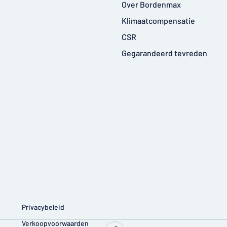
Over Bordenmax
Klimaatcompensatie
CSR
Gegarandeerd tevreden
Privacybeleid
Verkoopvoorwaarden