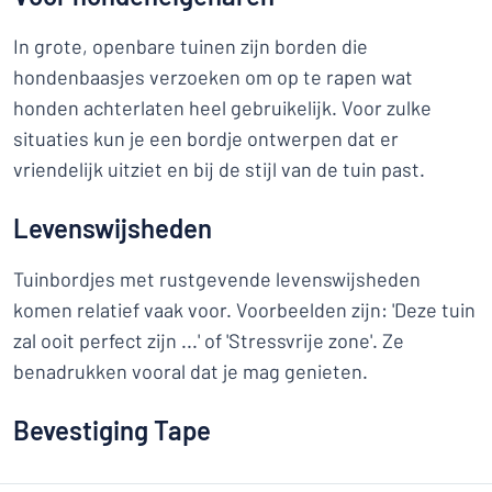
In grote, openbare tuinen zijn borden die
hondenbaasjes verzoeken om op te rapen wat
honden achterlaten heel gebruikelijk. Voor zulke
situaties kun je een bordje ontwerpen dat er
vriendelijk uitziet en bij de stijl van de tuin past.
Levenswijsheden
Tuinbordjes met rustgevende levenswijsheden
komen relatief vaak voor. Voorbeelden zijn: 'Deze tuin
zal ooit perfect zijn ...' of 'Stressvrije zone'. Ze
benadrukken vooral dat je mag genieten.
Bevestiging Tape