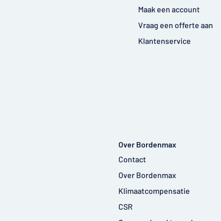
Maak een account
Vraag een offerte aan
Klantenservice
Over Bordenmax
Contact
Over Bordenmax
Klimaatcompensatie
CSR