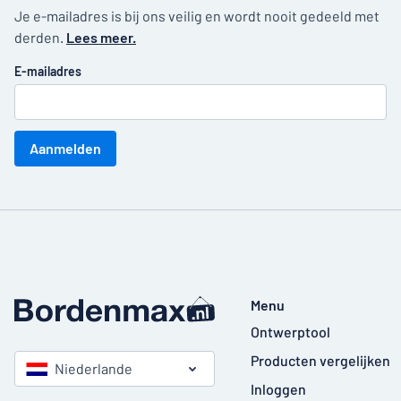
Je e-mailadres is bij ons veilig en wordt nooit gedeeld met
derden.
Lees meer.
E-mailadres
Aanmelden
Menu
Ontwerptool
Producten vergelijken
Niederlande
Inloggen