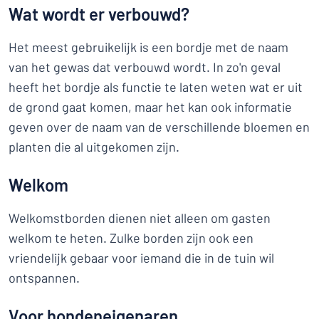
Wat wordt er verbouwd?
Het meest gebruikelijk is een bordje met de naam
van het gewas dat verbouwd wordt. In zo'n geval
heeft het bordje als functie te laten weten wat er uit
de grond gaat komen, maar het kan ook informatie
geven over de naam van de verschillende bloemen en
planten die al uitgekomen zijn.
Welkom
Welkomstborden dienen niet alleen om gasten
welkom te heten. Zulke borden zijn ook een
vriendelijk gebaar voor iemand die in de tuin wil
ontspannen.
Voor hondeneigenaren