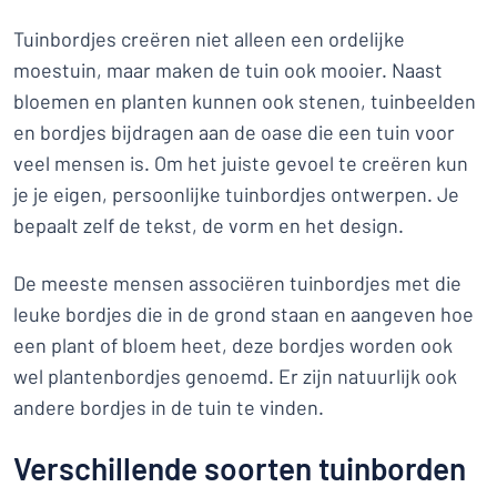
Tuinbordjes creëren niet alleen een ordelijke
moestuin, maar maken de tuin ook mooier. Naast
bloemen en planten kunnen ook stenen, tuinbeelden
en bordjes bijdragen aan de oase die een tuin voor
veel mensen is. Om het juiste gevoel te creëren kun
je je eigen, persoonlijke tuinbordjes ontwerpen. Je
bepaalt zelf de tekst, de vorm en het design.
De meeste mensen associëren tuinbordjes met die
leuke bordjes die in de grond staan en aangeven hoe
een plant of bloem heet, deze bordjes worden ook
wel plantenbordjes genoemd. Er zijn natuurlijk ook
andere bordjes in de tuin te vinden.
Verschillende soorten tuinborden