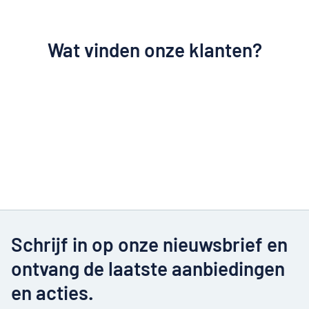
Wat vinden onze klanten?
Schrijf in op onze nieuwsbrief en
ontvang de laatste aanbiedingen
en acties.