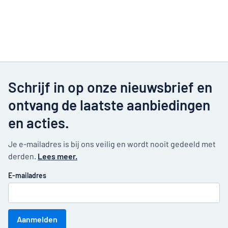
Schrijf in op onze nieuwsbrief en
ontvang de laatste aanbiedingen
en acties.
Je e-mailadres is bij ons veilig en wordt nooit gedeeld met
derden.
Lees meer.
E-mailadres
Aanmelden