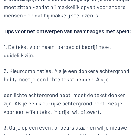
moet zitten - zodat hij makkelijk opvalt voor andere
mensen - en dat hij makkelijk te lezen is.
Tips voor het ontwerpen van naambadges met speld:
1. De tekst voor naam, beroep of bedrijf moet
duidelijk zijn.
2. Kleurcombinaties: Als je een donkere achtergrond
hebt, moet je een lichte tekst hebben. Als je
een lichte achtergrond hebt, moet de tekst donker
zijn. Als je een kleurrijke achtergrond hebt, kies je
voor een effen tekst in grijs, wit of zwart.
3. Ga je op een event of beurs staan en wil je nieuwe