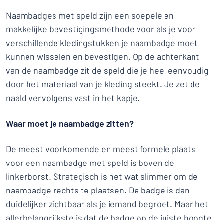
Naambadges met speld zijn een soepele en
makkelijke bevestigingsmethode voor als je voor
verschillende kledingstukken je naambadge moet
kunnen wisselen en bevestigen. Op de achterkant
van de naambadge zit de speld die je heel eenvoudig
door het materiaal van je kleding steekt. Je zet de
naald vervolgens vast in het kapje.
Waar moet je naambadge zitten?
De meest voorkomende en meest formele plaats
voor een naambadge met speld is boven de
linkerborst. Strategisch is het wat slimmer om de
naambadge rechts te plaatsen. De badge is dan
duidelijker zichtbaar als je iemand begroet. Maar het
allerbelangrijkste is dat de badge op de juiste hoogte