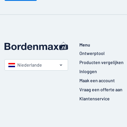
Menu
Ontwerptool
Producten vergelijken
Niederlande
Inloggen
Maak een account
Vraag een offerte aan
Klantenservice