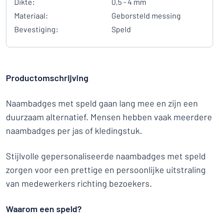
Dikte:
0,5 - 4 mm
Materiaal:
Geborsteld messing
Bevestiging:
Speld
Productomschrijving
Naambadges met speld gaan lang mee en zijn een
duurzaam alternatief. Mensen hebben vaak meerdere
naambadges per jas of kledingstuk.
Stijlvolle gepersonaliseerde naambadges met speld
zorgen voor een prettige en persoonlijke uitstraling
van medewerkers richting bezoekers.
Waarom een speld?