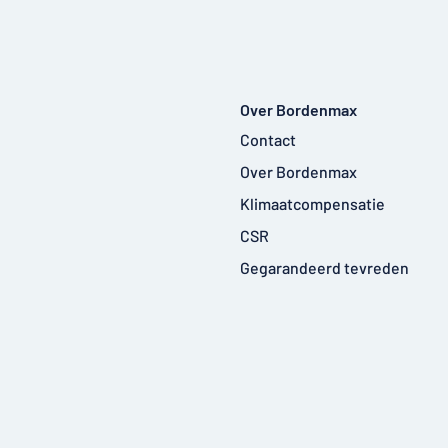
Over Bordenmax
Contact
Over Bordenmax
Klimaatcompensatie
CSR
Gegarandeerd tevreden