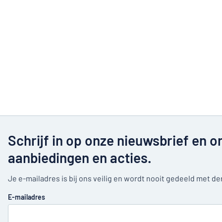
Schrijf in op onze nieuwsbrief en o
aanbiedingen en acties.
Je e-mailadres is bij ons veilig en wordt nooit gedeeld met d
E-mailadres