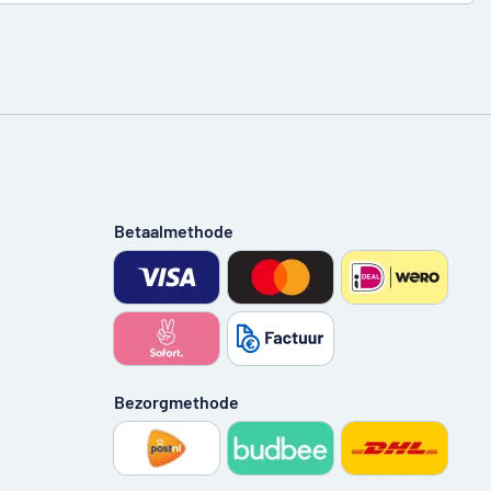
Betaalmethode
Bezorgmethode