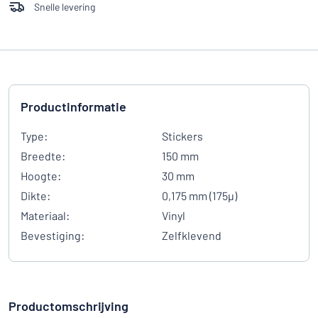
Snelle levering
Productinformatie
Type:
Stickers
Breedte:
150 mm
Hoogte:
30 mm
Dikte:
0,175 mm (175µ)
Materiaal:
Vinyl
Bevestiging:
Zelfklevend
Productomschrijving