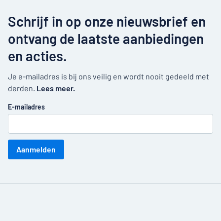
Schrijf in op onze nieuwsbrief en
ontvang de laatste aanbiedingen
en acties.
Je e-mailadres is bij ons veilig en wordt nooit gedeeld met
derden.
Lees meer.
E-mailadres
Aanmelden