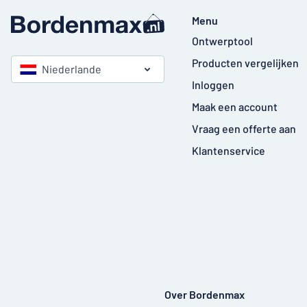
Menu
Ontwerptool
Producten vergelijken
Niederlande
Inloggen
Maak een account
Vraag een offerte aan
Klantenservice
Over Bordenmax