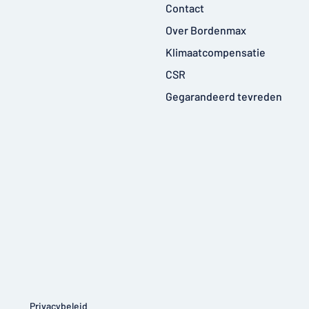
Contact
Over Bordenmax
Klimaatcompensatie
CSR
Gegarandeerd tevreden
Privacybeleid