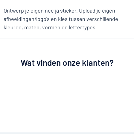
Ontwerp je eigen nee ja sticker. Upload je eigen
afbeeldingen/logo's en kies tussen verschillende
kleuren, maten, vormen en lettertypes.
Wat vinden onze klanten?