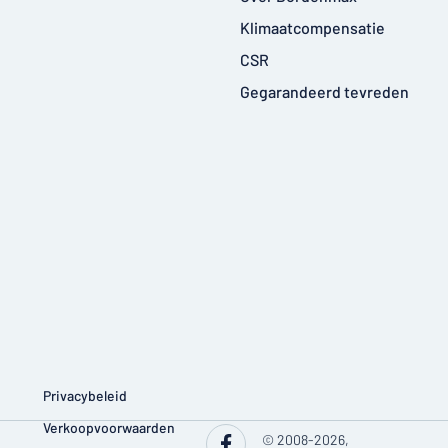
Klimaatcompensatie
CSR
Gegarandeerd tevreden
Privacybeleid
Verkoopvoorwaarden
© 2008-2026,