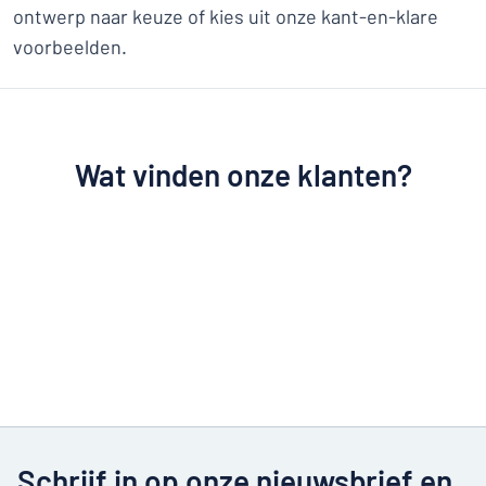
ontwerp naar keuze of kies uit onze kant-en-klare
voorbeelden.
Wat vinden onze klanten?
Schrijf in op onze nieuwsbrief en