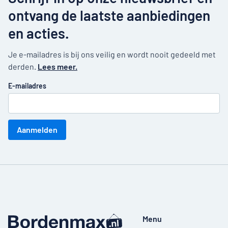
ontvang de laatste aanbiedingen
en acties.
Je e-mailadres is bij ons veilig en wordt nooit gedeeld met
derden.
Lees meer.
E-mailadres
Aanmelden
Menu