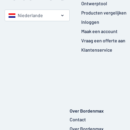
Ontwerptool
Producten vergelijken
Niederlande
Inloggen
Maak een account
Vraag een offerte aan
Klantenservice
Over Bordenmax
Contact
Over Bordenmax