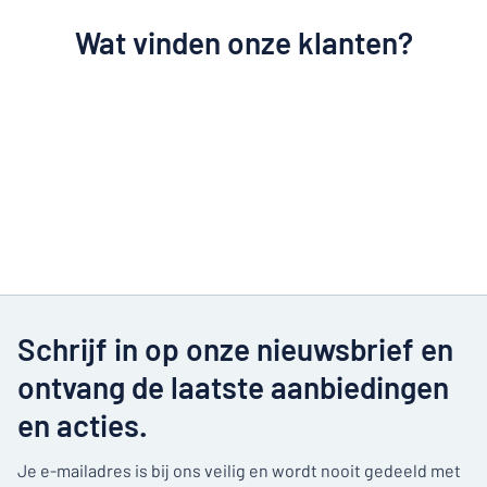
Wat vinden onze klanten?
Schrijf in op onze nieuwsbrief en
ontvang de laatste aanbiedingen
en acties.
Je e-mailadres is bij ons veilig en wordt nooit gedeeld met