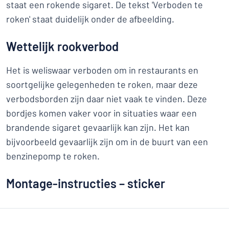
staat een rokende sigaret. De tekst 'Verboden te
roken' staat duidelijk onder de afbeelding.
Wettelijk rookverbod
Het is weliswaar verboden om in restaurants en
soortgelijke gelegenheden te roken, maar deze
verbodsborden zijn daar niet vaak te vinden. Deze
bordjes komen vaker voor in situaties waar een
brandende sigaret gevaarlijk kan zijn. Het kan
bijvoorbeeld gevaarlijk zijn om in de buurt van een
benzinepomp te roken.
Montage-instructies – sticker