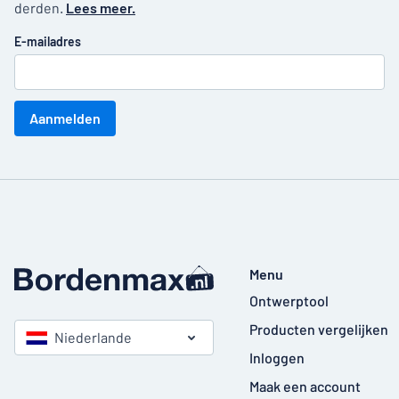
derden.
Lees meer.
E-mailadres
Aanmelden
Menu
Ontwerptool
Producten vergelijken
Niederlande
Inloggen
Maak een account