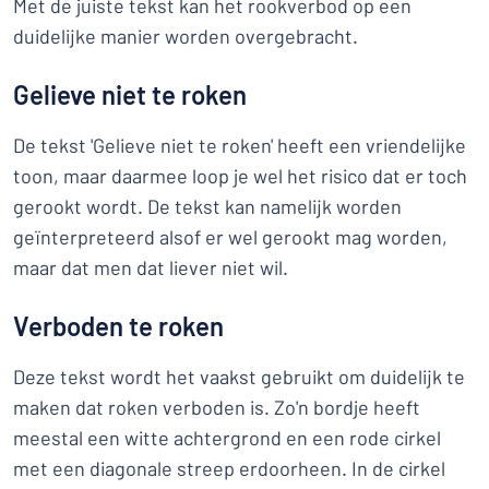
Met de juiste tekst kan het rookverbod op een
duidelijke manier worden overgebracht.
Gelieve niet te roken
De tekst 'Gelieve niet te roken' heeft een vriendelijke
toon, maar daarmee loop je wel het risico dat er toch
gerookt wordt. De tekst kan namelijk worden
geïnterpreteerd alsof er wel gerookt mag worden,
maar dat men dat liever niet wil.
Verboden te roken
Deze tekst wordt het vaakst gebruikt om duidelijk te
maken dat roken verboden is. Zo'n bordje heeft
meestal een witte achtergrond en een rode cirkel
met een diagonale streep erdoorheen. In de cirkel