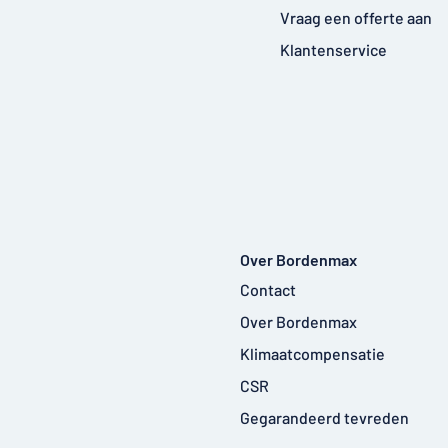
Vraag een offerte aan
Klantenservice
Over Bordenmax
Contact
Over Bordenmax
Klimaatcompensatie
CSR
Gegarandeerd tevreden