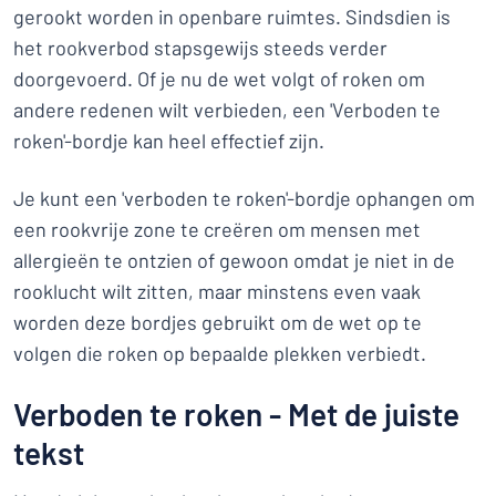
gerookt worden in openbare ruimtes. Sindsdien is
het rookverbod stapsgewijs steeds verder
doorgevoerd. Of je nu de wet volgt of roken om
andere redenen wilt verbieden, een 'Verboden te
roken'-bordje kan heel effectief zijn.
Je kunt een 'verboden te roken'-bordje ophangen om
een rookvrije zone te creëren om mensen met
allergieën te ontzien of gewoon omdat je niet in de
rooklucht wilt zitten, maar minstens even vaak
worden deze bordjes gebruikt om de wet op te
volgen die roken op bepaalde plekken verbiedt.
Verboden te roken - Met de juiste
tekst