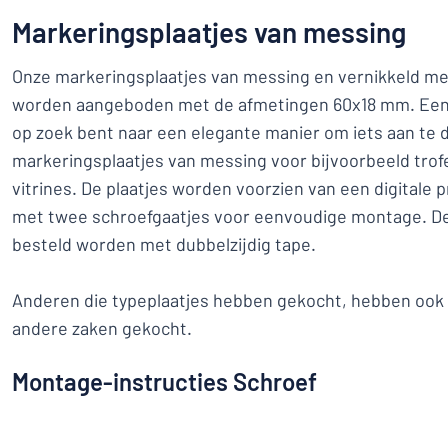
Markeringsplaatjes van messing
Onze markeringsplaatjes van messing en vernikkeld mess
worden aangeboden met de afmetingen 60x18 mm. Een p
op zoek bent naar een elegante manier om iets aan te d
markeringsplaatjes van messing voor bijvoorbeeld trofe
vitrines. De plaatjes worden voorzien van een digitale 
met twee schroefgaatjes voor eenvoudige montage. De
besteld worden met dubbelzijdig tape.
Anderen die typeplaatjes hebben gekocht, hebben ook
andere zaken gekocht.
Montage-instructies Schroef