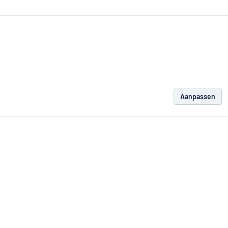
Aanpassen