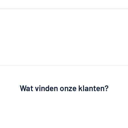
Wat vinden onze klanten?