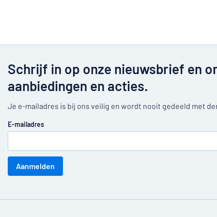
Schrijf in op onze nieuwsbrief en o
aanbiedingen en acties.
Je e-mailadres is bij ons veilig en wordt nooit gedeeld met d
E-mailadres
Aanmelden