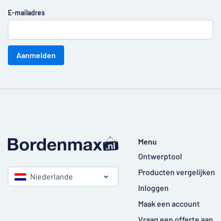
E-mailadres
Aanmelden
Menu
Ontwerptool
Producten vergelijken
Niederlande
Inloggen
Maak een account
Vraag een offerte aan