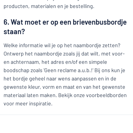
producten, materialen en je bestelling.
6. Wat moet er op een brievenbusbordje
staan?
Welke informatie wil je op het naambordje zetten?
Ontwerp het naambordje zoals jij dat wilt, met voor-
en achternaam, het adres en/of een simpele
boodschap zoals 'Geen reclame a.u.b.!' Bij ons kun je
het bordje geheel naar wens aanpassen en in de
gewenste kleur, vorm en maat en van het gewenste
materiaal laten maken. Bekijk onze voorbeeldborden
voor meer inspiratie.