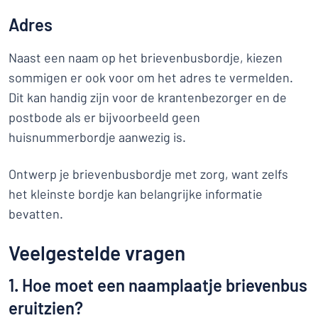
Adres
Naast een naam op het brievenbusbordje, kiezen
sommigen er ook voor om het adres te vermelden.
Dit kan handig zijn voor de krantenbezorger en de
postbode als er bijvoorbeeld geen
huisnummerbordje aanwezig is.
Ontwerp je brievenbusbordje met zorg, want zelfs
het kleinste bordje kan belangrijke informatie
bevatten.
Veelgestelde vragen
1. Hoe moet een naamplaatje brievenbus
eruitzien?