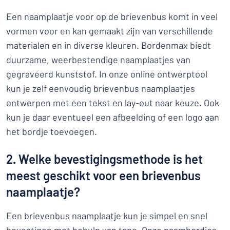
Een naamplaatje voor op de brievenbus komt in veel
vormen voor en kan gemaakt zijn van verschillende
materialen en in diverse kleuren. Bordenmax biedt
duurzame, weerbestendige naamplaatjes van
gegraveerd kunststof. In onze online ontwerptool
kun je zelf eenvoudig brievenbus naamplaatjes
ontwerpen met een tekst en lay-out naar keuze. Ook
kun je daar eventueel een afbeelding of een logo aan
het bordje toevoegen.
2. Welke bevestigingsmethode is het
meest geschikt voor een brievenbus
naamplaatje?
Een brievenbus naamplaatje kun je simpel en snel