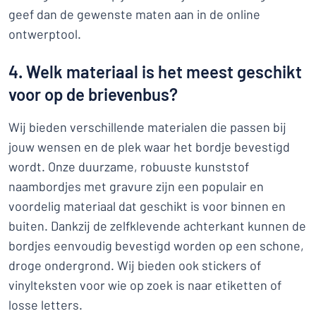
geef dan de gewenste maten aan in de online
ontwerptool.
4. Welk materiaal is het meest geschikt
voor op de brievenbus?
Wij bieden verschillende materialen die passen bij
jouw wensen en de plek waar het bordje bevestigd
wordt. Onze duurzame, robuuste kunststof
naambordjes met gravure zijn een populair en
voordelig materiaal dat geschikt is voor binnen en
buiten. Dankzij de zelfklevende achterkant kunnen de
bordjes eenvoudig bevestigd worden op een schone,
droge ondergrond. Wij bieden ook stickers of
vinylteksten voor wie op zoek is naar etiketten of
losse letters.