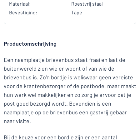
Materiaal:
Roestvrij staal
Bevestiging:
Tape
Productomschrijving
Een naamplaatje brievenbus staat fraai en laat de
buitenwereld zien wie er woont of van wie de
brievenbus is. Zo'n bordje is weliswaar geen vereiste
voor de krantenbezorger of de postbode, maar maakt
hun werk wel makkelijker en zo zorg je ervoor dat je
post goed bezorgd wordt. Bovendien is een
naamplaatje op de brievenbus een gastvrij gebaar
naar visite.
Bij de keuze voor een bordje zijn er een aantal