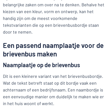
belangrijke zaken om over na te denken. Behalve het
kiezen van een kleur, vorm en ontwerp, kan het
handig zijn om de meest voorkomende
tekstvarianten die op een brievenbusbordje staan
door te nemen.
Een passend naamplaatje voor de
brievenbus maken
Naamplaatje op de brievenbus
Dit is een kleinere variant van het brievenbusbordje.
Wat de tekst betreft staat op dit bordje vaak een
achternaam of een bedrijfsnaam. Een naambordje is
een eenvoudige manier om duidelijk te maken wie er
in het huis woont of werkt.