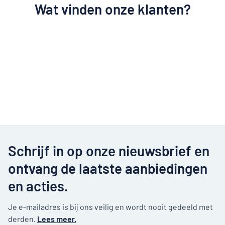
Wat vinden onze klanten?
Schrijf in op onze nieuwsbrief en
ontvang de laatste aanbiedingen
en acties.
Je e-mailadres is bij ons veilig en wordt nooit gedeeld met
derden.
Lees meer.