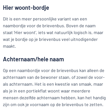
Hier woont-bordje
Dit is een meer persoonlijke variant van een
naambordje voor de brievenbus. Boven de naam
staat 'Hier woont', iets wat natuurlijk logisch is, maar
wat je bordje op je brievenbus veel uitnodigender
maakt.
Achternaam/hele naam
Op een naambordje voor de brievenbus kan alleen de
achternaam van de bewoner staan, of zowel de voor-
als achternaam. Het is een kwestie van smaak, maar
als je in een portiekflat woont waar meerdere
mensen dezelfde achternaam hebben, kan het handig
zijn om ook je voornaam op de brievenbus te zetten.