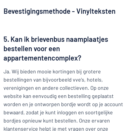
Bevestigingsmethode - Vinylteksten
5. Kan ik brievenbus naamplaatjes
bestellen voor een
appartementencomplex?
Ja. Wij bieden mooie kortingen bij grotere
bestellingen van bijvoorbeeld vve's, hotels,
verenigingen en andere collectieven. Op onze
website kan eenvoudig een bestelling geplaatst
worden en je ontworpen bordje wordt op je account
bewaard, zodat je kunt inloggen en soortgelijke
bordjes opnieuw kunt bestellen. Onze ervaren
klantenservice helpt je met vragen over onze