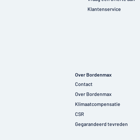
Klantenservice
Over Bordenmax
Contact
Over Bordenmax
Klimaatcompensatie
CSR
Gegarandeerd tevreden