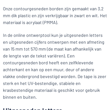
Onze contourgesneden borden zijn gemaakt van 3,2
mm dik plastic en zijn verkrijgbaar in zwart en wit. Het
materiaal is acrylaat (PMMA).
In de online ontwerptool kun je uitgesneden letters
en uitgesneden cijfers ontwerpen met een afmeting
van 15 mm tot 570 mm (de maat kan afhankelijk van
de lengte van de tekst variëren). Een
contourgesneden bord heeft een zelfklevende
achterkant en kan op een muur, deur of andere
vlakke ondergrond bevestigd worden. De tape is zeer
sterk en het UV-bestendige, stabiele en
krasbestendige materiaal is geschikt voor gebruik
binnen en buiten.