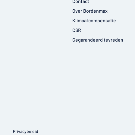
Contact
Over Bordenmax
Klimaatcompensatie
CSR
Gegarandeerd tevreden
Privacybeleid