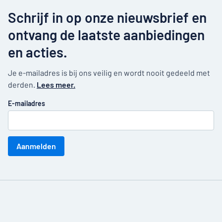
Schrijf in op onze nieuwsbrief en
ontvang de laatste aanbiedingen
en acties.
Je e-mailadres is bij ons veilig en wordt nooit gedeeld met
derden.
Lees meer.
E-mailadres
Aanmelden