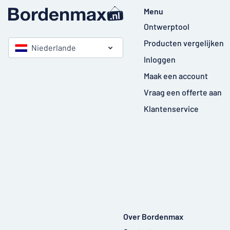
Menu
Ontwerptool
Producten vergelijken
Niederlande
Inloggen
Maak een account
Vraag een offerte aan
Klantenservice
Over Bordenmax