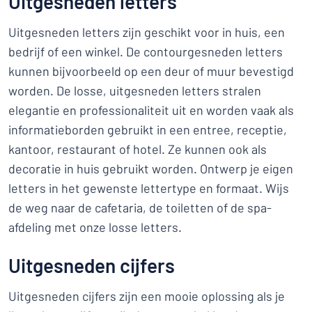
Uitgesneden letters
Uitgesneden letters zijn geschikt voor in huis, een
bedrijf of een winkel. De contourgesneden letters
kunnen bijvoorbeeld op een deur of muur bevestigd
worden. De losse, uitgesneden letters stralen
elegantie en professionaliteit uit en worden vaak als
informatieborden gebruikt in een entree, receptie,
kantoor, restaurant of hotel. Ze kunnen ook als
decoratie in huis gebruikt worden. Ontwerp je eigen
letters in het gewenste lettertype en formaat. Wijs
de weg naar de cafetaria, de toiletten of de spa-
afdeling met onze losse letters.
Uitgesneden cijfers
Uitgesneden cijfers zijn een mooie oplossing als je