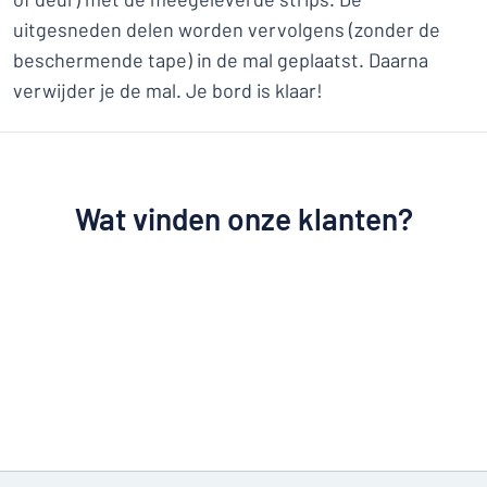
uitgesneden delen worden vervolgens (zonder de
beschermende tape) in de mal geplaatst. Daarna
verwijder je de mal. Je bord is klaar!
Wat vinden onze klanten?