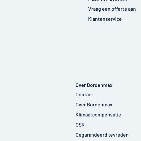
Vraag een offerte aan
Klantenservice
Over Bordenmax
Contact
Over Bordenmax
Klimaatcompensatie
CSR
Gegarandeerd tevreden