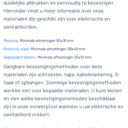
duidelijke afdrukken en eenvoudig te bevestigen.
Hieronder vindt u meer informatie over onze
materialen die geschikt zijn voor elektrische en
sanitairborden.
Messing
: Minimale afmetingen 50x18 mm.
Roestvrij staal
: Minimale afmetingen 28x49 mm.
Gegraveerd plastic
: Minimale afmetingen 25x10 mm.
Gangbare bevestigingsmethoden voor deze
materialen zijn schroeven, tape, kabelmarkering, S-
haak of ophangen. Sommige bevestigingsmethoden
werken niet voor bepaalde materialen. U kunt kiezen
en zien welke bevestigingsmethoden beschikbaar
zijn in onze ontwerptool wanneer u uw elektrische en
sanitairbord creëert.