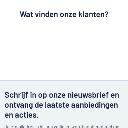
Wat vinden onze klanten?
Schrijf in op onze nieuwsbrief en
ontvang de laatste aanbiedingen
en acties.
Je e-mailadres is bij ons veilig en wordt nooit gedeeld met