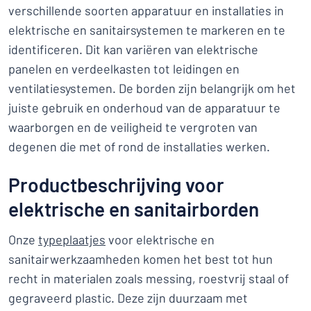
verschillende soorten apparatuur en installaties in
elektrische en sanitairsystemen te markeren en te
identificeren. Dit kan variëren van elektrische
panelen en verdeelkasten tot leidingen en
ventilatiesystemen. De borden zijn belangrijk om het
juiste gebruik en onderhoud van de apparatuur te
waarborgen en de veiligheid te vergroten van
degenen die met of rond de installaties werken.
Productbeschrijving voor
elektrische en sanitairborden
Onze
typeplaatjes
voor elektrische en
sanitairwerkzaamheden komen het best tot hun
recht in materialen zoals messing, roestvrij staal of
gegraveerd plastic. Deze zijn duurzaam met