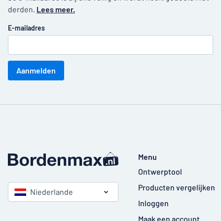
derden.
Lees meer.
E-mailadres
Aanmelden
Menu
Ontwerptool
Producten vergelijken
Niederlande
Inloggen
Maak een account