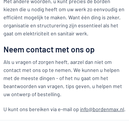
Met andere woorden, u kunt precies de borden
kiezen die u nodig heeft om uw werk zo eenvoudig en
efficiënt mogelijk te maken. Want één ding is zeker,
organisatie en structurering zijn essentieel als het
gaat om elektriciteit en sanitair werk.
Neem contact met ons op
Als u vragen of zorgen heeft, aarzel dan niet om
contact met ons op te nemen. We kunnen u helpen
met de meeste dingen - of het nu gaat om het
beantwoorden van vragen, tips geven, u helpen met
uw ontwerp of bestelling.
U kunt ons bereiken via e-mail op
info@bordenmax.nl
.